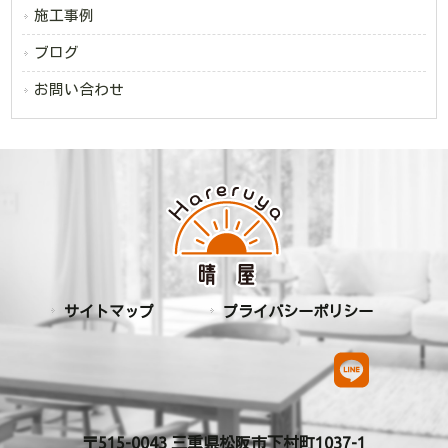
施工事例
ブログ
お問い合わせ
サイトマップ
プライバシーポリシー
〒515-0043 三重県松阪市下村町1037-1