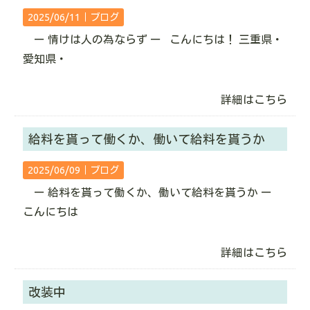
2025/06/11｜
ブログ
ー 情けは人の為ならず ー こんにちは！ 三重県・
愛知県・
詳細はこちら
給料を貰って働くか、働いて給料を貰うか
2025/06/09｜
ブログ
ー 給料を貰って働くか、働いて給料を貰うか ー
こんにちは
詳細はこちら
改装中