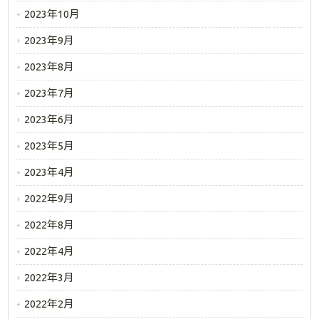
2023年10月
2023年9月
2023年8月
2023年7月
2023年6月
2023年5月
2023年4月
2022年9月
2022年8月
2022年4月
2022年3月
2022年2月