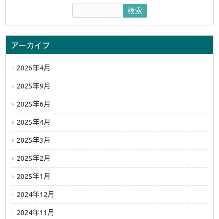
アーカイブ
2026年4月
2025年9月
2025年6月
2025年4月
2025年3月
2025年2月
2025年1月
2024年12月
2024年11月