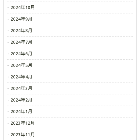
2024年10月
2024年9月
2024年8月
2024年7月
2024年6月
2024年5月
2024年4月
2024年3月
2024年2月
2024年1月
2023年12月
2023年11月