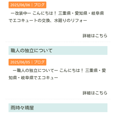
2025/06/06｜
ブログ
ー改装中ー こんにちは！ 三重県・愛知県・岐阜県
でエコキュートの交換、水廻りのリフォー
詳細はこちら
職人の独立について
2025/06/05｜
ブログ
ー職人の独立についてー こんにちは！ 三重県・愛
知県・岐阜県でエコキュー
詳細はこちら
雨時々晴屋