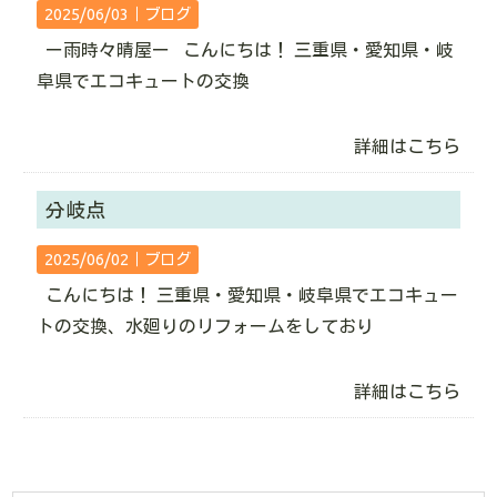
2025/06/03｜
ブログ
ー雨時々晴屋ー こんにちは！ 三重県・愛知県・岐
阜県でエコキュートの交換
詳細はこちら
分岐点
2025/06/02｜
ブログ
こんにちは！ 三重県・愛知県・岐阜県でエコキュー
トの交換、水廻りのリフォームをしており
詳細はこちら