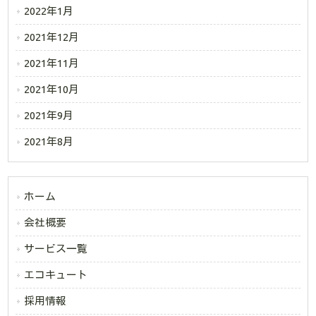
2022年1月
2021年12月
2021年11月
2021年10月
2021年9月
2021年8月
ホーム
会社概要
サービス一覧
エコキュート
採用情報