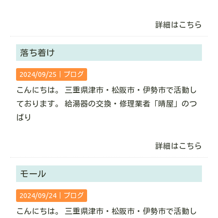
詳細はこちら
落ち着け
2024/09/25｜
ブログ
こんにちは。 三重県津市・松阪市・伊勢市で活動し
ております。 給湯器の交換・修理業者「晴屋」のつ
ばり
詳細はこちら
モール
2024/09/24｜
ブログ
こんにちは。 三重県津市・松阪市・伊勢市で活動し