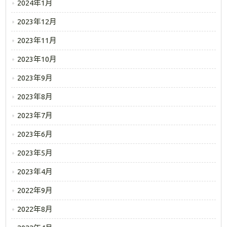
2024年1月
2023年12月
2023年11月
2023年10月
2023年9月
2023年8月
2023年7月
2023年6月
2023年5月
2023年4月
2022年9月
2022年8月