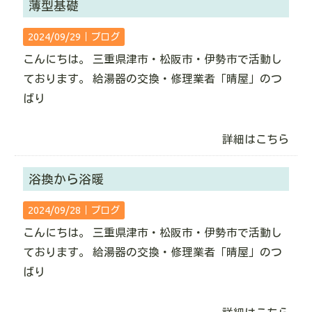
薄型基礎
2024/09/29｜
ブログ
こんにちは。 三重県津市・松阪市・伊勢市で活動し
ております。 給湯器の交換・修理業者「晴屋」のつ
ばり
詳細はこちら
浴換から浴暖
2024/09/28｜
ブログ
こんにちは。 三重県津市・松阪市・伊勢市で活動し
ております。 給湯器の交換・修理業者「晴屋」のつ
ばり