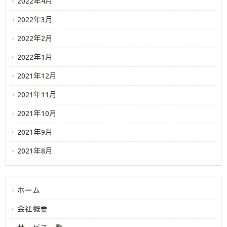
2022年4月
2022年3月
2022年2月
2022年1月
2021年12月
2021年11月
2021年10月
2021年9月
2021年8月
ホーム
会社概要