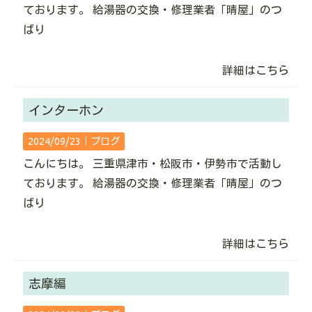
ております。 給湯器の交換・修理業者「晴屋」のつ
ばり
詳細はこちら
インターホン
2024/09/23｜
ブログ
こんにちは。 三重県津市・松阪市・伊勢市で活動し
ております。 給湯器の交換・修理業者「晴屋」のつ
ばり
詳細はこちら
志摩編