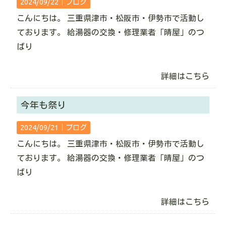
2024/09/22｜
ブログ
こんにちは。 三重県津市・松阪市・伊勢市で活動し
ております。 給湯器の交換・修理業者「晴屋」のつ
ばり
詳細はこちら
今年も祭り
2024/09/21｜
ブログ
こんにちは。 三重県津市・松阪市・伊勢市で活動し
ております。 給湯器の交換・修理業者「晴屋」のつ
ばり
詳細はこちら