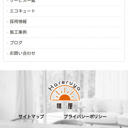
サービス一覧
エコキュート
採用情報
施工事例
ブログ
お問い合わせ
サイトマップ
プライバシーポリシー