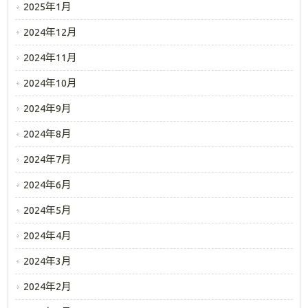
2025年1月
2024年12月
2024年11月
2024年10月
2024年9月
2024年8月
2024年7月
2024年6月
2024年5月
2024年4月
2024年3月
2024年2月