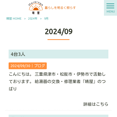
MENU
晴屋 HOME
>
2024年
>
9月
2024/09
4台3人
2024/09/30｜
ブログ
こんにちは。 三重県津市・松阪市・伊勢市で活動し
ております。 給湯器の交換・修理業者「晴屋」のつ
ばり
詳細はこちら