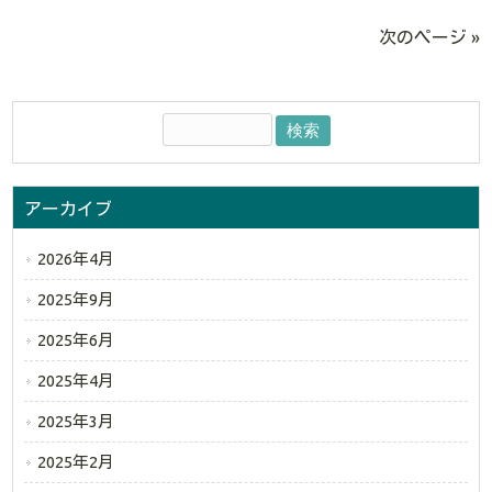
次のページ »
アーカイブ
2026年4月
2025年9月
2025年6月
2025年4月
2025年3月
2025年2月