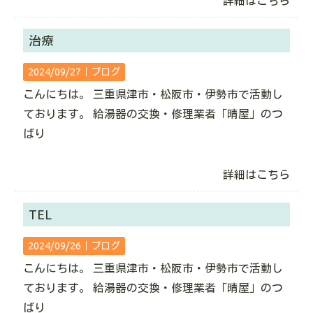
詳細はこちら
治療
2024/09/27｜
ブログ
こんにちは。 三重県津市・松阪市・伊勢市で活動し
ております。 給湯器の交換・修理業者「晴屋」のつ
ばり
詳細はこちら
TEL
2024/09/26｜
ブログ
こんにちは。 三重県津市・松阪市・伊勢市で活動し
ております。 給湯器の交換・修理業者「晴屋」のつ
ばり