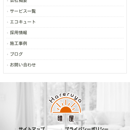
会社概要
サービス一覧
エコキュート
採用情報
施工事例
ブログ
お問い合わせ
サイトマップ
プライバシーポリシー