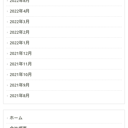
2022年8月
2022年4月
2022年3月
2022年2月
2022年1月
2021年12月
2021年11月
2021年10月
2021年9月
2021年8月
ホーム