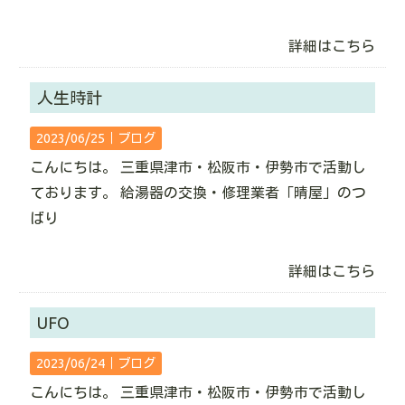
詳細はこちら
人生時計
2023/06/25｜
ブログ
こんにちは。 三重県津市・松阪市・伊勢市で活動し
ております。 給湯器の交換・修理業者「晴屋」のつ
ばり
詳細はこちら
UFO
2023/06/24｜
ブログ
こんにちは。 三重県津市・松阪市・伊勢市で活動し