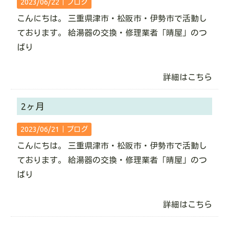
2023/06/22｜
ブログ
こんにちは。 三重県津市・松阪市・伊勢市で活動し
ております。 給湯器の交換・修理業者「晴屋」のつ
ばり
詳細はこちら
2ヶ月
2023/06/21｜
ブログ
こんにちは。 三重県津市・松阪市・伊勢市で活動し
ております。 給湯器の交換・修理業者「晴屋」のつ
ばり
詳細はこちら