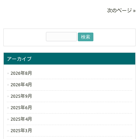
次のページ »
アーカイブ
2026年8月
2026年4月
2025年9月
2025年6月
2025年4月
2025年3月