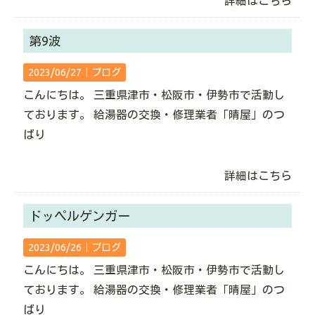
詳細はこちら
第9波
2023/06/27｜
ブログ
こんにちは。 三重県津市・松阪市・伊勢市で活動し
ております。 給湯器の交換・修理業者「晴屋」のつ
ばり
詳細はこちら
ドッペルゲンガー
2023/06/26｜
ブログ
こんにちは。 三重県津市・松阪市・伊勢市で活動し
ております。 給湯器の交換・修理業者「晴屋」のつ
ばり