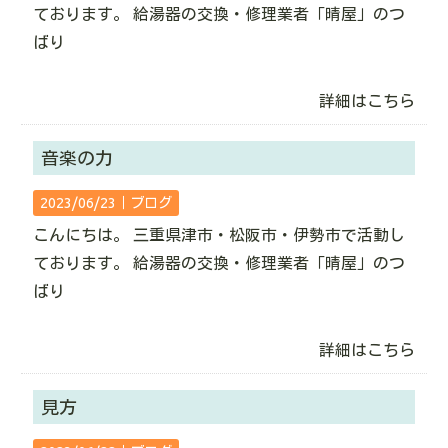
ております。 給湯器の交換・修理業者「晴屋」のつ
ばり
詳細はこちら
音楽の力
2023/06/23｜
ブログ
こんにちは。 三重県津市・松阪市・伊勢市で活動し
ております。 給湯器の交換・修理業者「晴屋」のつ
ばり
詳細はこちら
見方