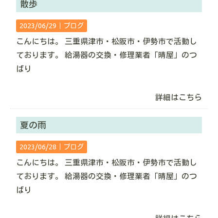
散歩
2023/06/29｜
ブログ
こんにちは。 三重県津市・松阪市・伊勢市で活動し
ております。 給湯器の交換・修理業者「晴屋」のつ
ばり
詳細はこちら
夏の雨
2023/06/28｜
ブログ
こんにちは。 三重県津市・松阪市・伊勢市で活動し
ております。 給湯器の交換・修理業者「晴屋」のつ
ばり