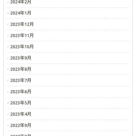
2024年2月
2024年1月
2023年12月
2023年11月
2023年10月
2023年9月
2023年8月
2023年7月
2023年6月
2023年5月
2023年4月
2022年9月