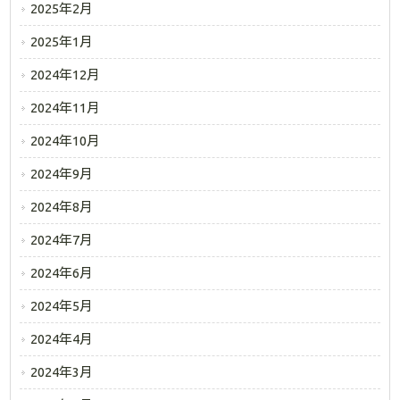
2025年2月
2025年1月
2024年12月
2024年11月
2024年10月
2024年9月
2024年8月
2024年7月
2024年6月
2024年5月
2024年4月
2024年3月