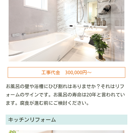
工事代金 300,000円～
お風呂の壁や浴槽にひび割れはありませか？それはリフ
ォームのサインです。お風呂の寿命は20年と言われてい
ます。腐食が進む前にご検討ください。
キッチンリフォーム