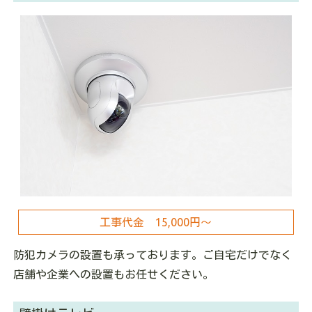
工事代金 15,000円～
防犯カメラの設置も承っております。ご自宅だけでなく
店舗や企業への設置もお任せください。