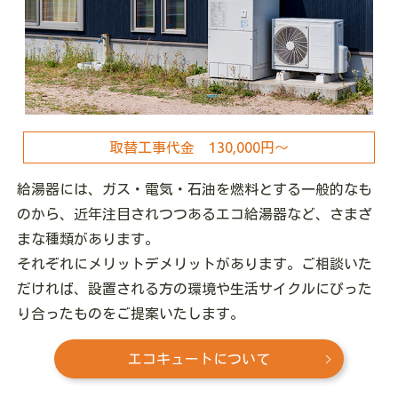
取替工事代金 130,000円～
給湯器には、ガス・電気・石油を燃料とする一般的なも
のから、近年注目されつつあるエコ給湯器など、さまざ
まな種類があります。
それぞれにメリットデメリットがあります。ご相談いた
だければ、設置される方の環境や生活サイクルにぴった
り合ったものをご提案いたします。
エコキュートについて