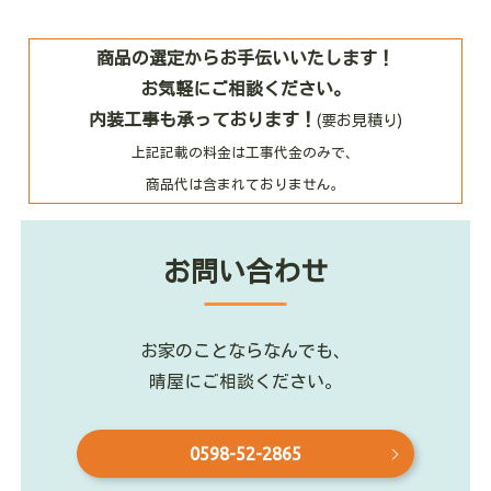
商品の選定からお手伝いいたします！
お気軽にご相談ください。
内装工事も承っております！
(要お見積り)
上記記載の料金は工事代金のみで、
商品代は含まれておりません。
お問い合わせ
お家のことならなんでも、
晴屋にご相談ください。
0598-52-2865