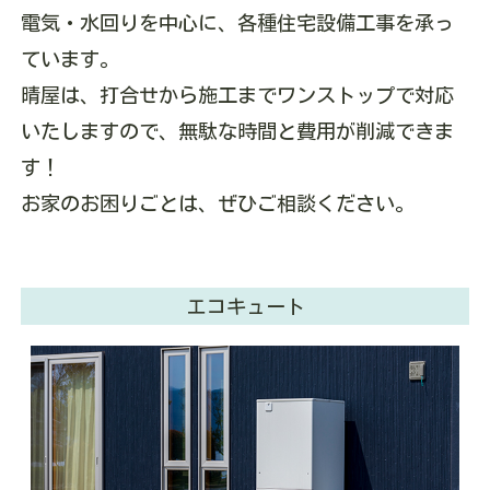
電気・水回りを中心に、各種住宅設備工事を承っ
ています。
晴屋は、打合せから施工までワンストップで対応
いたしますので、無駄な時間と費用が削減できま
す！
お家のお困りごとは、ぜひご相談ください。
エコキュート