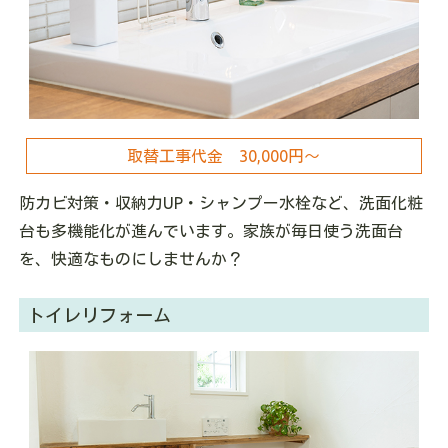
取替工事代金 30,000円～
防カビ対策・収納力UP・シャンプー水栓など、洗面化粧
台も多機能化が進んでいます。家族が毎日使う洗面台
を、快適なものにしませんか？
トイレリフォーム