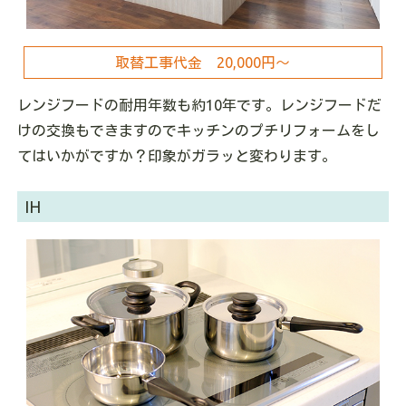
取替工事代金 20
,000
円～
レンジフードの耐用年数も約10年です。レンジフードだ
けの交換もできますのでキッチンのプチリフォームをし
てはいかがですか？印象がガラッと変わります。
IH