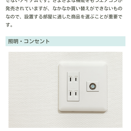
せないアイテムです。さまざまな機能をもつエアコンが
発売されていますが、なかなか買い替えができないもの
なので、設置する部屋に適した商品を選ぶことが重要で
す。
照明・コンセント