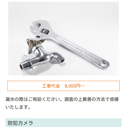
工事代金 8,000円～
漏水の際はご相談ください。調査の上最善の方法で修繕
いたします。
防犯カメラ