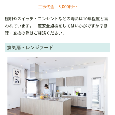
工事代金 5,000円～
照明やスイッチ・コンセントなどの寿命は10年程度と言
われています。一度安全点検をしてはいかがですか？修
理・交換の際はご相談ください。
換気扇・レンジフード