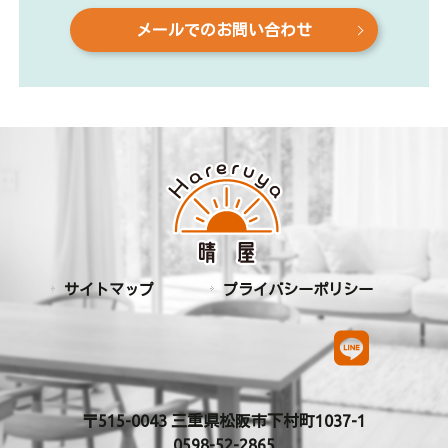
メールでのお問い合わせ
サイトマップ
プライバシーポリシー
〒515-0043 三重県松阪市下村町1037-1
0598-52-2865