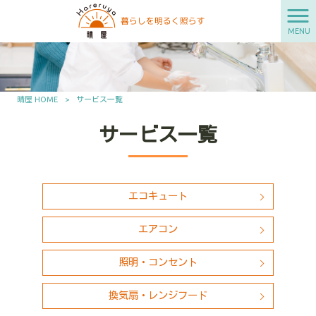
MENU
晴屋 HOME
>
サービス一覧
サービス一覧
エコキュート
エアコン
照明・コンセント
換気扇・レンジフード