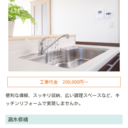
工事代金 200,000円～
便利な導線、スッキリ収納、広い調理スペースなど、キ
ッチンリフォームで実現しませんか。
漏水修繕