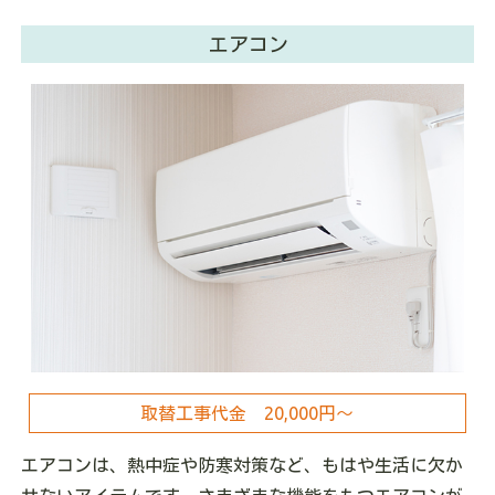
エアコン
取替工事代金 20,000円～
エアコンは、熱中症や防寒対策など、もはや生活に欠か