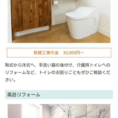
取替工事代金 30,000円～
和式から洋式へ、手洗い器の後付け、介護用トイレへの
リフォームなど、トイレのお困りごともぜひご相談くだ
さい。
風呂リフォーム