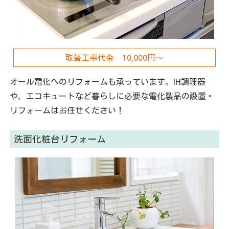
取替工事代金 10
,000
円～
オール電化へのリフォームも承っています。IH調理器
や、エコキュートなど暮らしに必要な電化製品の設置・
リフォームはお任せください！
洗面化粧台リフォーム