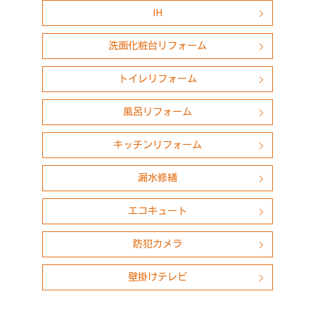
IH
洗面化粧台リフォーム
トイレリフォーム
風呂リフォーム
キッチンリフォーム
漏水修繕
エコキュート
防犯カメラ
壁掛けテレビ