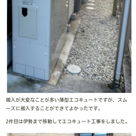
搬入が大変なことが多い薄型エコキュートですが、スム
ーズに搬入することができてよかったです。
2件目は伊勢まで移動してエコキュート工事をしました。