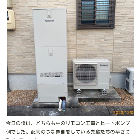
今日の僕は、どちらも中のリモコン工事とヒートポンプ
側でした。配管のつなぎ側をしている先輩たちの早さに