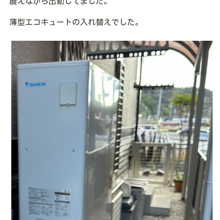
震えながら出勤してました。
薄型エコキュートの入れ替えでした。