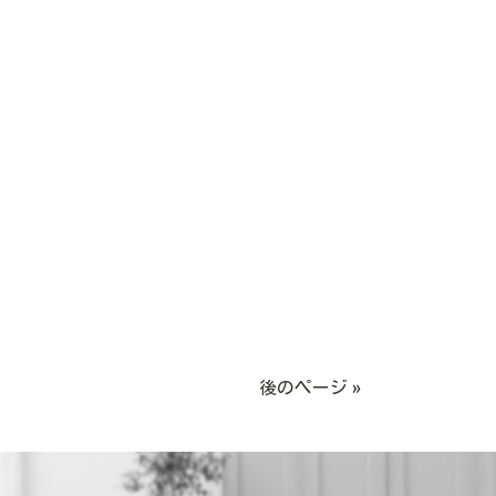
後のページ »