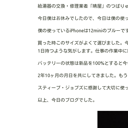
給湯器の交換・修理業者「晴屋」のつばり
今日僕はお休みでしたので、今日は僕の使って
僕の使っているiPhoneは12miniのブルーで
買った時このサイズがよくて選びました。
1日持つような気がします。仕事の作業中に
バッテリーの状態は新品を100%とすると今
2年10ヶ月の月日を共にしてきました。もう
スティーブ・ジョブズに感謝して大切に使
以上、今日のブログでした。