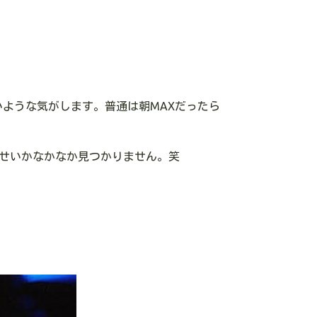
ような気がします。普通は朝MAXだったら
古いせいかなかなか見つかりません。笑