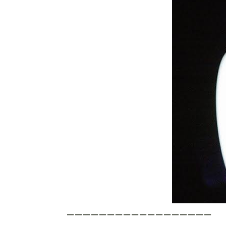
ーーーーーーーーーーーーーーーーーー