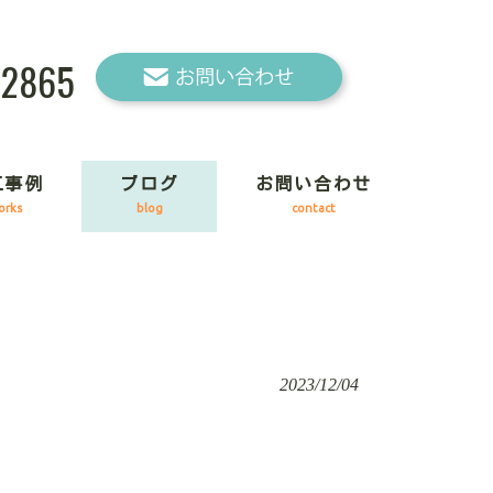
-2865
工事例
ブログ
お問い合わせ
orks
blog
contact
2023/12/04