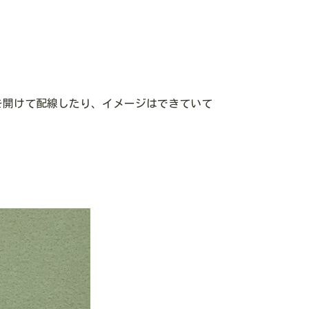
を開けて配線したり、イメージはできていて