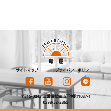
サイトマップ
プライバシーポリシー
〒515-0043 三重県松阪市下村町1037-1
0598-52-2865