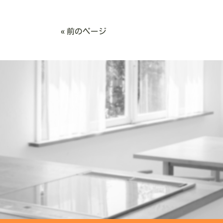
« 前のページ