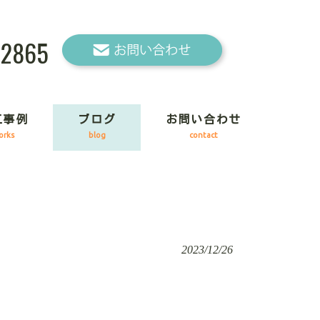
-2865
工事例
ブログ
お問い合わせ
orks
blog
contact
2023/12/26