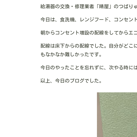
給湯器の交換・修理業者「晴屋」のつばり
今日は、食洗機、レンジフード、コンセン
朝からコンセント増設の配線をしてからエ
配線は床下からの配線でした。自分がどこ
もなかなか難しかったです。
今日のやったことを忘れずに、次やる時に
以上、今日のブログでした。