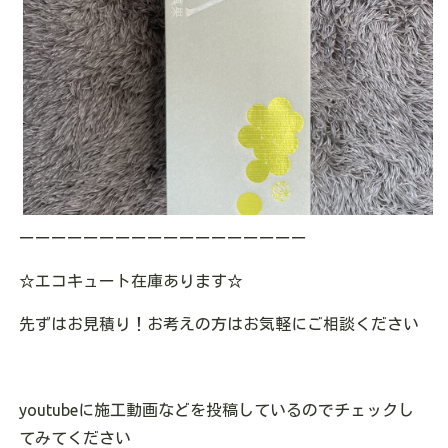
ーーーーーーーーーーーーーーーーーー
☆
エコキュート在庫あります
☆
先ずはお見積り！お考えの方はお気軽にご相談ください
youtube
に施工動画などを投稿しているのでチェックし
てみてください