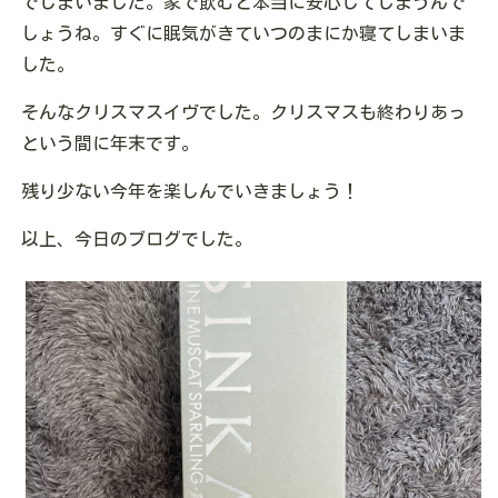
でしまいました。家で飲むと本当に安心してしまうんで
しょうね。すぐに眠気がきていつのまにか寝てしまいま
した。
そんなクリスマスイヴでした。クリスマスも終わりあっ
という間に年末です。
残り少ない今年を楽しんでいきましょう！
以上、今日のブログでした。