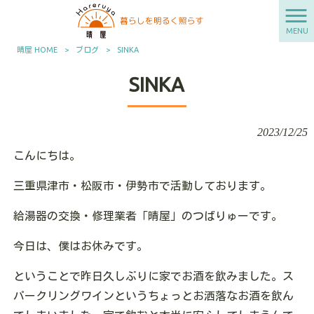
MENU
晴屋 HOME
>
ブログ
>
SINKA
SINKA
2023/12/25
こんにちは。
三重県津市・松阪市・伊勢市で活動しております。
給湯器の交換・修理業者「晴屋」のつばりゅーです。
今日は、僕はお休みです。
ということで昨日久しぶりに家でお酒を飲みました。ス
パークリングワインというちょっとお洒落なお酒を飲ん