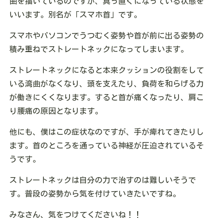
曲を描いているのですが、真っ直ぐになっている状態を
いいます。別名が「スマホ首」です。
スマホやパソコンでうつむく姿勢や首が前に出る姿勢の
積み重ねでストレートネックになってしまいます。
ストレートネックになると本来クッションの役割をして
いる湾曲がなくなり、頭を支えたり、負荷を和らげる力
が働きにくくなります。すると首が痛くなったり、肩こ
り腰痛の原因となります。
他にも、僕はこの症状なのですが、手が痺れてきたりし
ます。首のところを通っている神経が圧迫されているそ
うです。
ストレートネックは自分の力で治すのは難しいそうで
す。普段の姿勢から気を付けていきたいですね。
みなさん、気をつけてくださいね！！