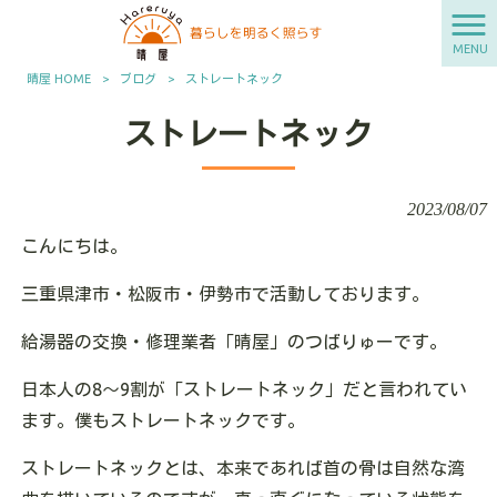
MENU
晴屋 HOME
>
ブログ
>
ストレートネック
ストレートネック
2023/08/07
こんにちは。
三重県津市・松阪市・伊勢市で活動しております。
給湯器の交換・修理業者「晴屋」のつばりゅーです。
日本人の8〜9割が「ストレートネック」だと言われてい
ます。僕もストレートネックです。
ストレートネックとは、本来であれば首の骨は自然な湾