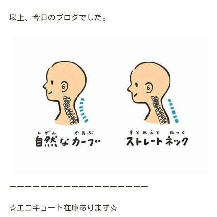
以上、今日のブログでした。
ーーーーーーーーーーーーーーーーーー
☆
エコキュート在庫あります
☆