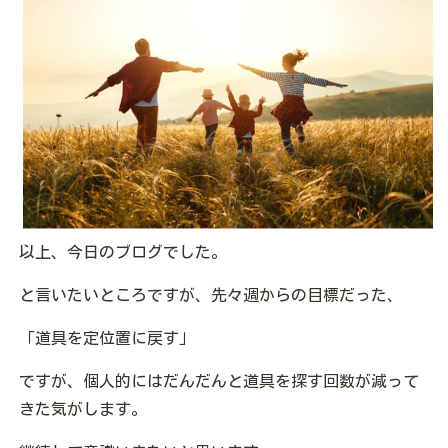
以上、今日のブログでした。
と言いたいところですが、先々週からの目標だった、
「道具を定位置に戻す」
ですが、個人的にはだんだんと道具を探す回数が減って
きた気がします。