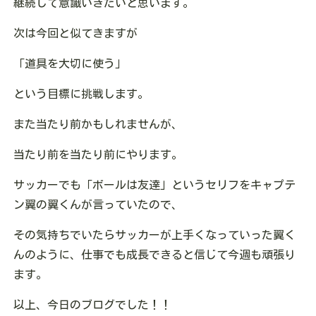
継続して意識いきたいと思います。
次は今回と似てきますが
「道具を大切に使う」
という目標に挑戦します。
また当たり前かもしれませんが、
当たり前を当たり前にやります。
サッカーでも「ボールは友達」というセリフをキャプテ
ン翼の翼くんが言っていたので、
その気持ちでいたらサッカーが上手くなっていった翼く
んのように、仕事でも成長できると信じて今週も頑張り
ます。
以上、今日のブログでした！！