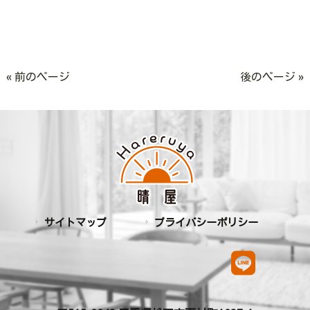
« 前のページ
後のページ »
サイトマップ
プライバシーポリシー