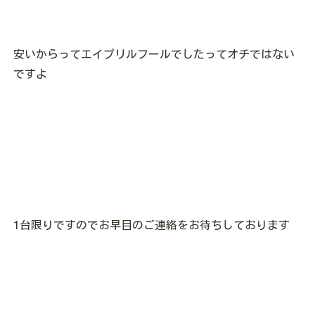
安いからってエイプリルフールでしたってオチではない
ですよ
1台限りですのでお早目のご連絡をお待ちしております