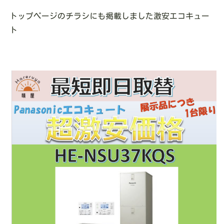
トップページのチラシにも掲載しました激安エコキュー
ト