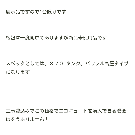
展示品ですので1台限りです
梱包は一度開けてありますが新品未使用品です
スペックとしては、３７０Lタンク、パワフル高圧タイプ
になります
工事費込みでこの価格でエコキュートを購入できる機会
はそうありません！