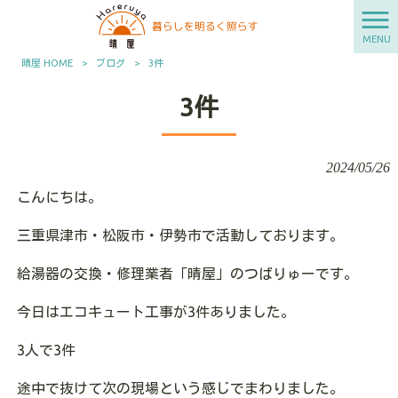
MENU
晴屋 HOME
>
ブログ
>
3件
3件
2024/05/26
こんにちは。
三重県津市・松阪市・伊勢市で活動しております。
給湯器の交換・修理業者「晴屋」のつばりゅーです。
今日はエコキュート工事が3件ありました。
3人で3件
途中で抜けて次の現場という感じでまわりました。