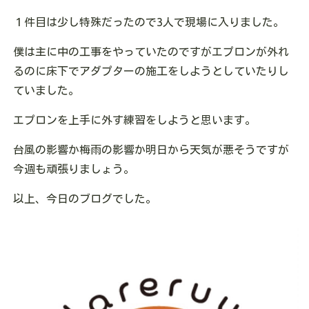
１件目は少し特殊だったので3人で現場に入りました。
僕は主に中の工事をやっていたのですがエプロンが外れ
るのに床下でアダプターの施工をしようとしていたりし
ていました。
エプロンを上手に外す練習をしようと思います。
台風の影響か梅雨の影響か明日から天気が悪そうですが
今週も頑張りましょう。
以上、今日のブログでした。