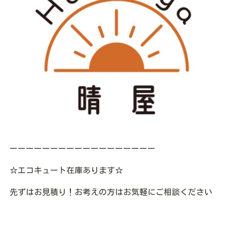
ーーーーーーーーーーーーーーーーーー
☆エコキュート在庫あります
☆
先ずはお見積り！お考えの方はお気軽にご相談ください