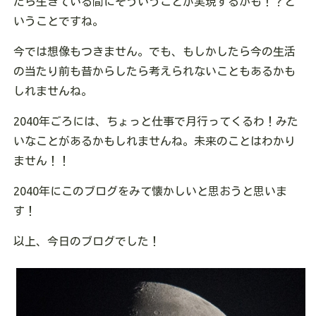
たら生きている間にそういうことが実現するかも！？と
いうことですね。
今では想像もつきません。でも、もしかしたら今の生活
の当たり前も昔からしたら考えられないこともあるかも
しれませんね。
2040年ごろには、ちょっと仕事で月行ってくるわ！みた
いなことがあるかもしれませんね。未来のことはわかり
ません！！
2040年にこのブログをみて懐かしいと思おうと思いま
す！
以上、今日のブログでした！