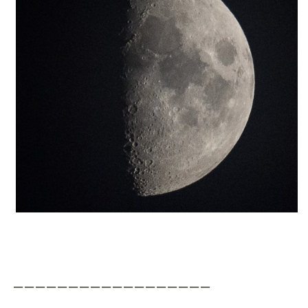
ーーーーーーーーーーーーーーーーーー