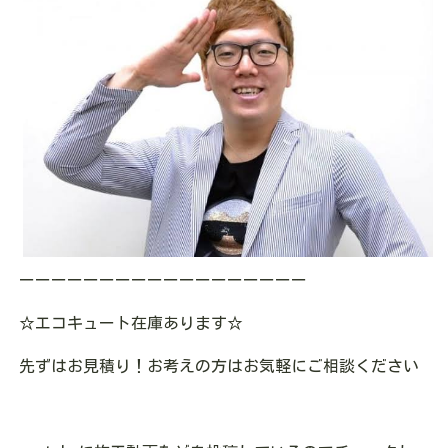
ーーーーーーーーーーーーーーーーーー
☆
エコキュート在庫あります
☆
先ずはお見積り！お考えの方はお気軽にご相談ください