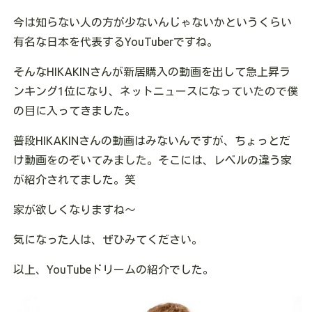
今は知らない人の方が少ないんじゃないかというくらい
有名な日本を代表するYouTuberですね。
そんなHIKAKINさんが新居購入の動画を出して急上昇ラ
ンキング1位になり、ネットニュースになっていたので僕
の目に入ってきました。
普段HIKAKINさんの動画はみないんですが、ちょっとだ
け動画をのぞいてみました。そこには、レベルの違う家
が紹介されてました。笑
家が欲しくなりますね〜
気になった人は、ぜひみてください。
以上、YouTubeドリームの紹介でした。