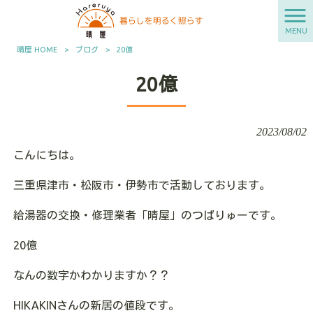
MENU
晴屋 HOME
>
ブログ
>
20億
20億
2023/08/02
こんにちは。
三重県津市・松阪市・伊勢市で活動しております。
給湯器の交換・修理業者「晴屋」のつばりゅーです。
20億
なんの数字かわかりますか？？
HIKAKINさんの新居の値段です。