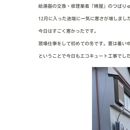
給湯器の交換・修理業者「晴屋」のつばり
12月に入った途端に一気に寒さが増しまし
今日はすごく寒かったです。
現場仕事をして初めての冬です。夏は暑い
ということで今日もエコキュート工事でし