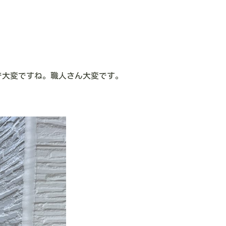
で大変ですね。職人さん大変です。