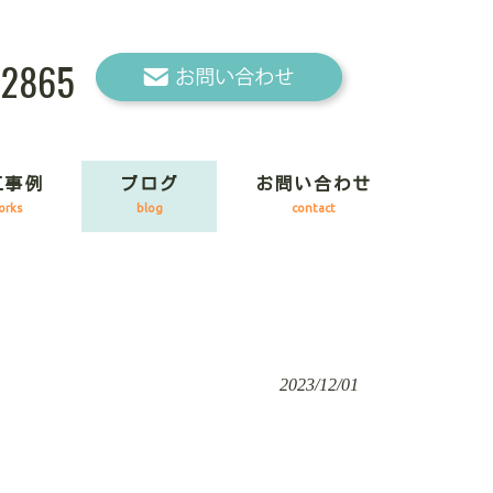
-2865
工事例
ブログ
お問い合わせ
orks
blog
contact
2023/12/01