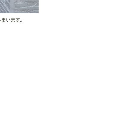
しまいます。