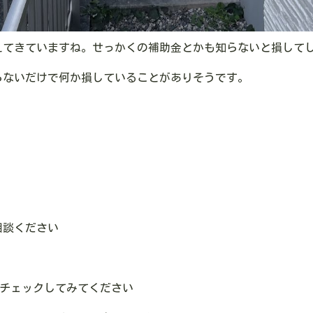
えてきていますね。せっかくの補助金とかも知らないと損して
らないだけで何か損していることがありそうです。
相談ください
チェックしてみてください