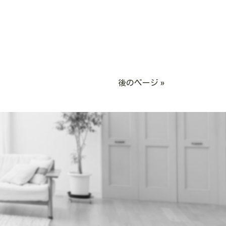
後のページ »