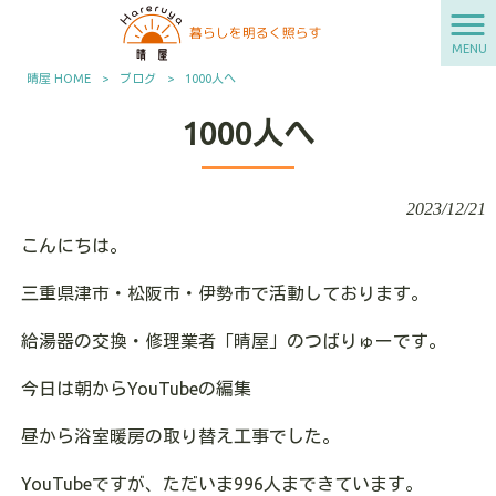
MENU
晴屋 HOME
>
ブログ
>
1000人へ
1000人へ
2023/12/21
こんにちは。
三重県津市・松阪市・伊勢市で活動しております。
給湯器の交換・修理業者「晴屋」のつばりゅーです。
今日は朝からYouTubeの編集
昼から浴室暖房の取り替え工事でした。
YouTubeですが、ただいま996人まできています。