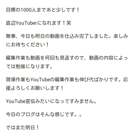
目標の1000人まであと少しです！
底辺YouTuberになれます！笑
無事、今日も明日の動画を仕込み完了しました。楽しみ
にお待ちください！
編集作業も動画を何回も見返すので、動画の内容によっ
ては勉強になります。
現場作業もYouTubeの編集作業も伸び代ばかりです。応
援よろしくお願いします！
YouTube宣伝みたいになってすみません。
今日のブログはそんな感じです。。
ではまた明日！