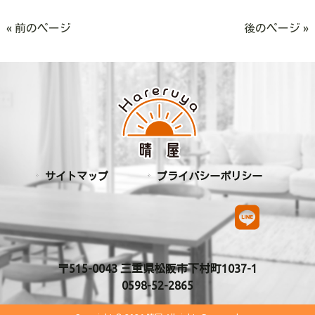
« 前のページ
後のページ »
サイトマップ
プライバシーポリシー
〒515-0043 三重県松阪市下村町1037-1
0598-52-2865