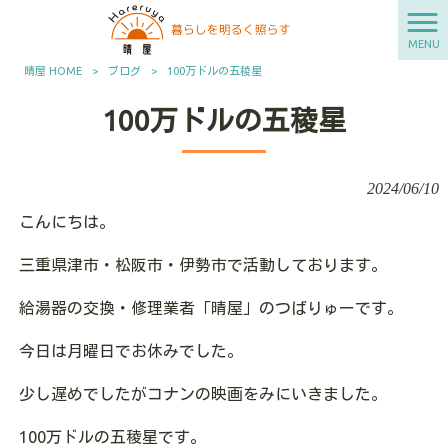
MENU
晴屋 HOME
>
ブログ
>
100万ドルの五稜星
100万ドルの五稜星
2024/06/10
こんにちは。
三重県津市・松阪市・伊勢市で活動しております。
給湯器の交換・修理業者「晴屋」のつばりゅーです。
今日は月曜日でお休みでした。
少し遅めでしたがコナンの映画をみにいきました。
100万ドルの五稜星です。