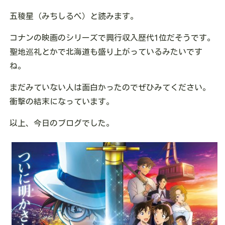
五稜星（みちしるべ）と読みます。
コナンの映画のシリーズで興行収入歴代1位だそうです。
聖地巡礼とかで北海道も盛り上がっているみたいです
ね。
まだみていない人は面白かったのでぜひみてください。
衝撃の結末になっています。
以上、今日のブログでした。