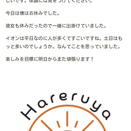
しいです。体調には気をつけてください。
今日は僕はお休みでした。
彼女も休みだったので一緒に出掛けていました。
イオンは平日なのに人が多くてすごいですね。土日はも
っと多いのでしょうか。なんてことを思っていました。
楽しみを目標に明日からまた頑張ります！