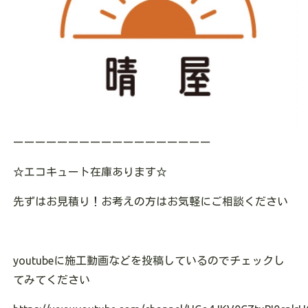
ーーーーーーーーーーーーーーーーーー
☆エコキュート在庫あります☆
先ずはお見積り！お考えの方はお気軽にご相談ください
youtubeに施工動画などを投稿しているのでチェックし
てみてください