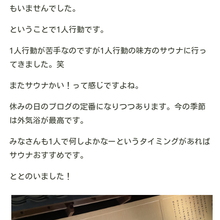
もいませんでした。
ということで1人行動です。
1人行動が苦手なのですが1人行動の味方のサウナに行っ
てきました。笑
またサウナかい！って感じですよね。
休みの日のブログの定番になりつつあります。今の季節
は外気浴が最高です。
みなさんも1人で何しよかなーというタイミングがあれば
サウナおすすめです。
ととのいました！