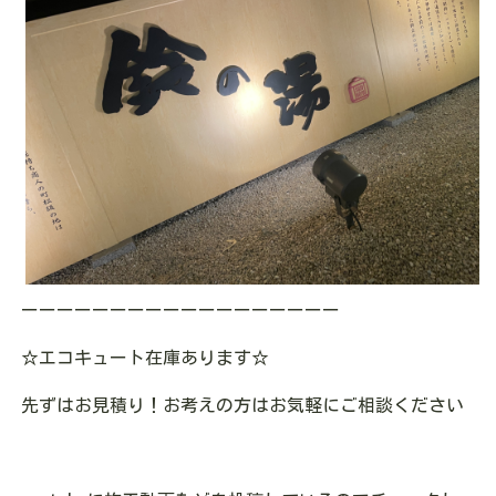
ーーーーーーーーーーーーーーーーーー
☆エコキュート在庫あります
☆
先ずはお見積り！お考えの方はお気軽にご相談ください