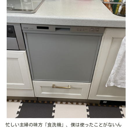
忙しい主婦の味方「食洗機」、僕は使ったことがないん