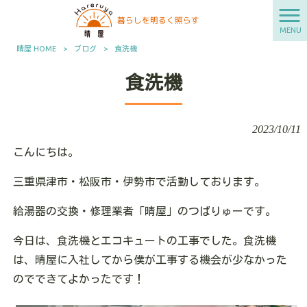
MENU
晴屋 HOME
>
ブログ
>
食洗機
食洗機
2023/10/11
こんにちは。
三重県津市・松阪市・伊勢市で活動しております。
給湯器の交換・修理業者「晴屋」のつばりゅーです。
今日は、食洗機とエコキュートの工事でした。食洗機
は、晴屋に入社してから僕が工事する機会が少なかった
のでできてよかったです！