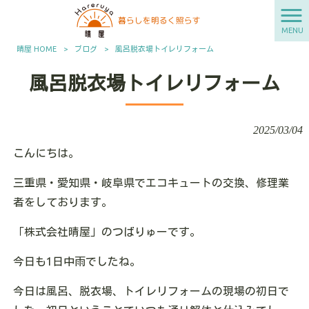
MENU
晴屋 HOME
>
ブログ
>
風呂脱衣場トイレリフォーム
風呂脱衣場トイレリフォーム
2025/03/04
こんにちは。
三重県・愛知県・岐阜県でエコキュートの交換、修理業
者をしております。
「株式会社晴屋」のつばりゅーです。
今日も1日中雨でしたね。
今日は風呂、脱衣場、トイレリフォームの現場の初日で