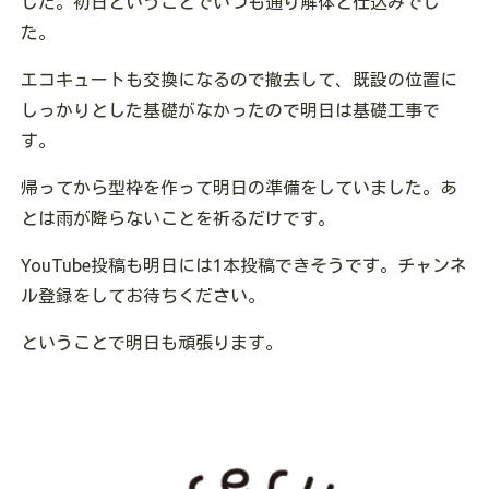
した。初日ということでいつも通り解体と仕込みでし
た。
エコキュートも交換になるので撤去して、既設の位置に
しっかりとした基礎がなかったので明日は基礎工事で
す。
帰ってから型枠を作って明日の準備をしていました。あ
とは雨が降らないことを祈るだけです。
YouTube投稿も明日には1本投稿できそうです。チャンネ
ル登録をしてお待ちください。
ということで明日も頑張ります。