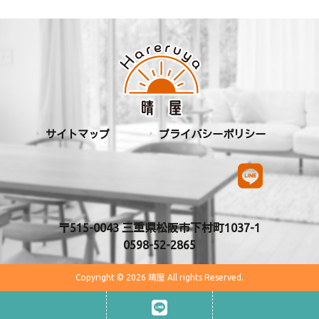
サイトマップ
プライバシーポリシー
〒515-0043 三重県松阪市下村町1037-1
0598-52-2865
Copyright © 2026 晴屋 All rights Reserved.