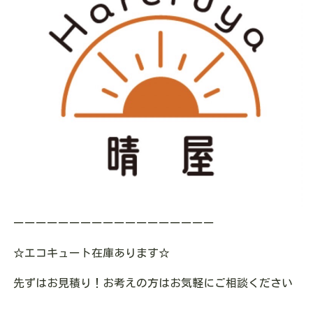
ーーーーーーーーーーーーーーーーーー
☆エコキュート在庫あります☆
先ずはお見積り！お考えの方はお気軽にご相談ください