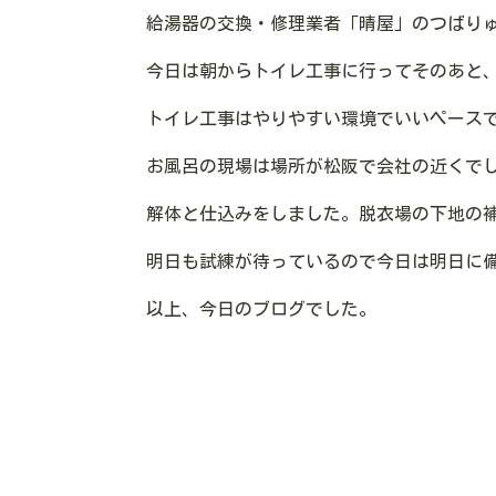
給湯器の交換・修理業者「晴屋」のつばり
今日は朝からトイレ工事に行ってそのあと
トイレ工事はやりやすい環境でいいペース
お風呂の現場は場所が松阪で会社の近くで
解体と仕込みをしました。脱衣場の下地の
明日も試練が待っているので今日は明日に
以上、今日のブログでした。