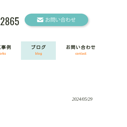
-2865
工事例
ブログ
お問い合わせ
orks
blog
contact
2024/05/29