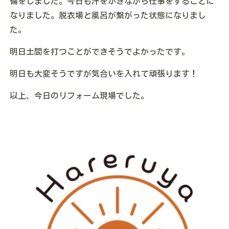
備をしました。今日も汗をかきながら仕事をすることに
なりました。脱衣場と風呂が繋がった状態になりまし
た。
明日土間を打つことができそうでよかったです。
明日も大変そうですが気合いを入れて頑張ります！
以上、今日のリフォーム現場でした。