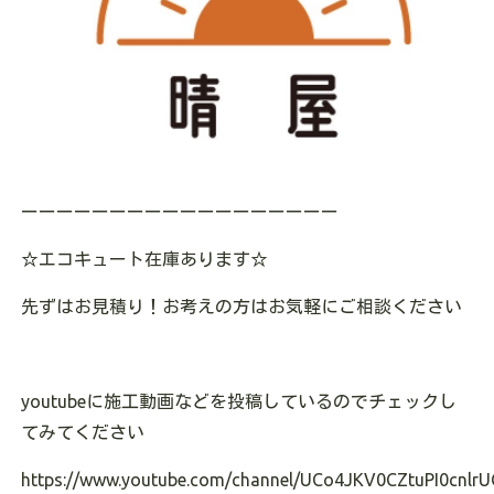
ーーーーーーーーーーーーーーーーーー
☆エコキュート在庫あります☆
先ずはお見積り！お考えの方はお気軽にご相談ください
youtubeに施工動画などを投稿しているのでチェックし
てみてください
https://www.youtube.com/channel/UCo4JKV0CZtuPI0cnlrU