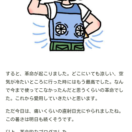
すると、革命が起こりました。どこにいても涼しい、空
気が冷たいところに行った時にはもう最高でした。なん
で今まで使ってこなかったんだと思うくらいの革命でし
た。これから愛用していきたいと思います。
ただ今日は、痛いくらいの直射日光にやられましたね。
この暑さは明日も続くそうです。
以上、革命的なブログでした。