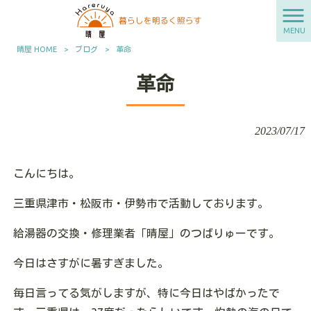
MENU
晴屋 HOME
>
ブログ
>
革命
革命
2023/07/17
こんにちは。
三重県津市・松阪市・伊勢市で活動しております。
給湯器の交換・修理業者「晴屋」のつばりゅーです。
今日はさすがに暑すぎました。
毎日言ってる気がしますが、特に今日はやばかったで