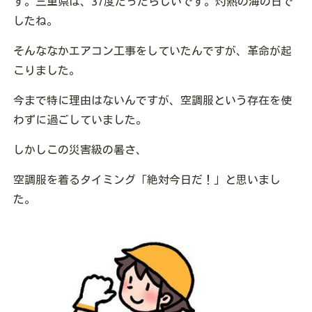
す。三重県は、37度だったらしいです。灼熱の海の日で
したね。
そんななかエアコン工事をしていたんですが、革命が起
こりました。
今まで特に理由はないんですが、空調服という存在を使
わずに過ごしていました。
しかしこの災害級の暑さ、
空調服を着るタイミング「絶対今日だ！」と思いまし
た。