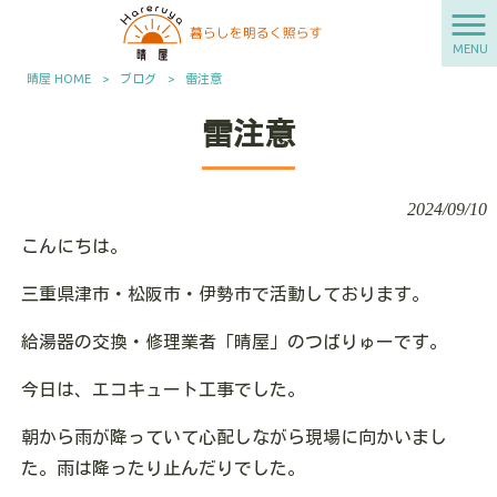
MENU
晴屋 HOME
>
ブログ
>
雷注意
雷注意
2024/09/10
こんにちは。
三重県津市・松阪市・伊勢市で活動しております。
給湯器の交換・修理業者「晴屋」のつばりゅーです。
今日は、エコキュート工事でした。
朝から雨が降っていて心配しながら現場に向かいまし
た。雨は降ったり止んだりでした。