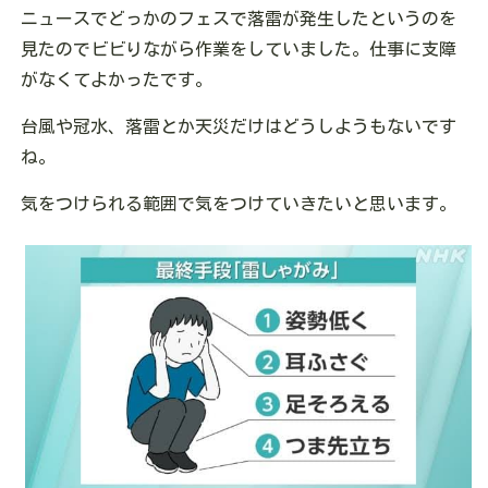
ニュースでどっかのフェスで落雷が発生したというのを
見たのでビビりながら作業をしていました。仕事に支障
がなくてよかったです。
台風や冠水、落雷とか天災だけはどうしようもないです
ね。
気をつけられる範囲で気をつけていきたいと思います。