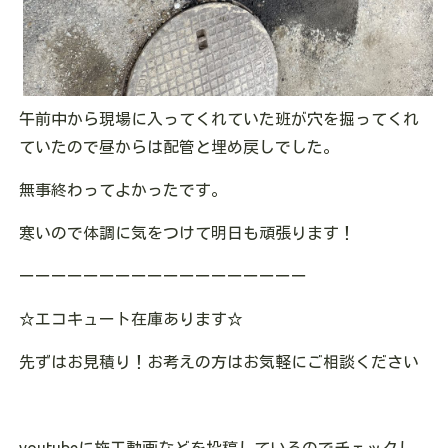
午前中から現場に入ってくれていた班が穴を掘ってくれ
ていたので昼からは配管と埋め戻しでした。
無事終わってよかったです。
寒いので体調に気をつけて明日も頑張ります！
ーーーーーーーーーーーーーーーーーー
☆エコキュート在庫あります
☆
先ずはお見積り！お考えの方はお気軽にご相談ください