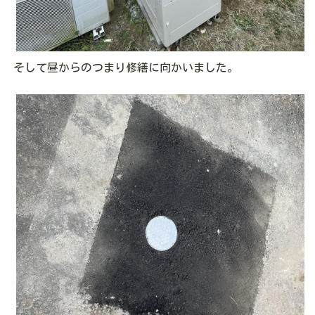
そして昼からのつまり修繕に向かいました。