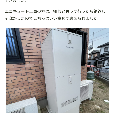
てきました。
エコキュート工事の方は、銅管と思って行ったら銅管じ
ゃなかったのでこちらはいい意味で裏切られました。