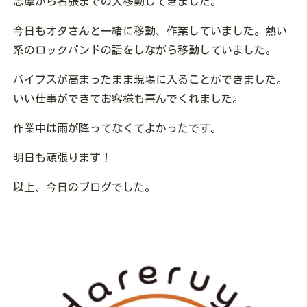
志摩から名張までの大移動してきました。
今日もオタさんと一緒に移動、作業していました。熱い
系のロックバンドの話をしながら移動していました。
バイブスが高まったまま現場に入ることができました。
いい仕事ができてお客様も喜んでくれました。
作業中は雨が降ってなくてよかったです。
明日も頑張ります！
以上、今日のブログでした。