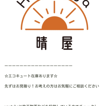
ーーーーーーーーーーーーーーーーーー
☆エコキュート在庫あります☆
先ずはお見積り！お考えの方はお気軽にご相談ください