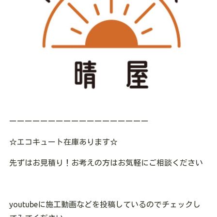
ーーーーーーーーーーーーーーーーーー
☆エコキュート在庫あります
☆
先ずはお見積り！お考えの方はお気軽にご相談ください
youtubeに施工動画などを投稿しているのでチェックし