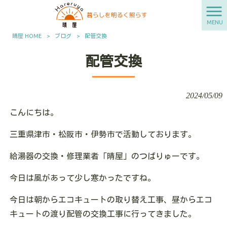
MENU
晴屋 HOME
>
ブログ
>
配管交換
配管交換
2024/05/09
こんにちは。
三重県津市・松阪市・伊勢市で活動しております。
給湯器の交換・修理業者「晴屋」のつばりゅーです。
今日は風があって少し寒かったですね。
今日は朝からエコキュートの取り替え工事、昼からエコ
キュートの渡り配管の交換工事に行ってきました。