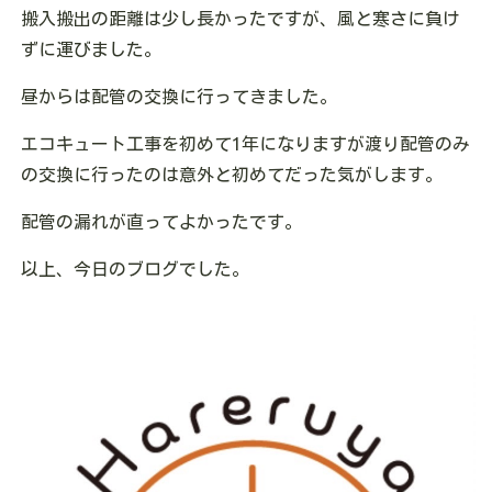
搬入搬出の距離は少し長かったですが、風と寒さに負け
ずに運びました。
昼からは配管の交換に行ってきました。
エコキュート工事を初めて1年になりますが渡り配管のみ
の交換に行ったのは意外と初めてだった気がします。
配管の漏れが直ってよかったです。
以上、今日のブログでした。