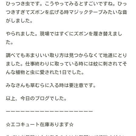
ひっつき虫です。こうやってみるとすごいですね。ひっ
つきすぎてズボンを広げる時マジックテープみたいな音
がしました。
やられました。現場ではすぐにズボンを履き替えまし
た。
調べてもあまりいい取り方は見つからなくて地道にとり
ました。仕事終わりに取っている時には蚊に刺されてそ
んな植物と虫に愛された1日でした。
みなさんも草むらに入る時は要注意です。
以上、今日のブログでした。
ーーーーーーーーーーーーーーーーーー
☆
エコキュート在庫あります
☆