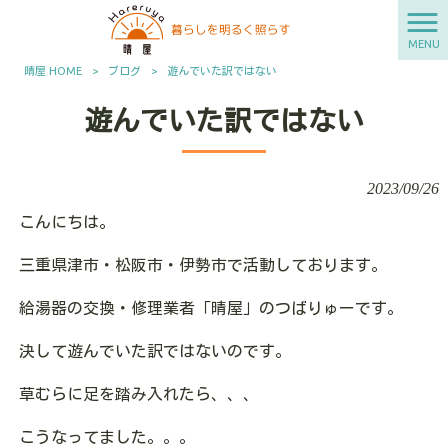
MENU
晴屋 HOME
>
ブログ
>
遊んでいた訳ではない
遊んでいた訳ではない
2023/09/26
こんにちは。
三重県津市・松阪市・伊勢市で活動しております。
給湯器の交換・修理業者「晴屋」のつばりゅーです。
決して遊んでいた訳ではないのです。
草むらに足を踏み入れたら、、、
こうなってました。。。