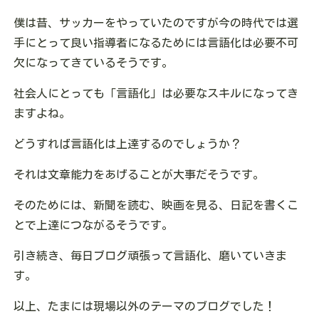
僕は昔、サッカーをやっていたのですが今の時代では選
手にとって良い指導者になるためには言語化は必要不可
欠になってきているそうです。
社会人にとっても「言語化」は必要なスキルになってき
ますよね。
どうすれば言語化は上達するのでしょうか？
それは文章能力をあげることが大事だそうです。
そのためには、新聞を読む、映画を見る、日記を書くこ
とで上達につながるそうです。
引き続き、毎日ブログ頑張って言語化、磨いていきま
す。
以上、たまには現場以外のテーマのブログでした！