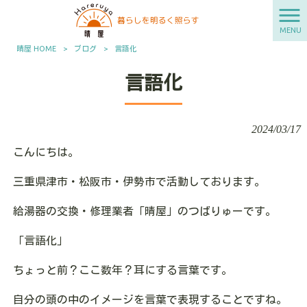
MENU
晴屋 HOME
>
ブログ
>
言語化
言語化
2024/03/17
こんにちは。
三重県津市・松阪市・伊勢市で活動しております。
給湯器の交換・修理業者「晴屋」のつばりゅーです。
「言語化」
ちょっと前？ここ数年？耳にする言葉です。
自分の頭の中のイメージを言葉で表現することですね。