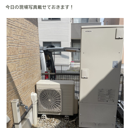
今日の現場写真載せておきます！