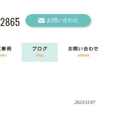
-2865
工事例
ブログ
お問い合わせ
orks
blog
contact
2023/11/07