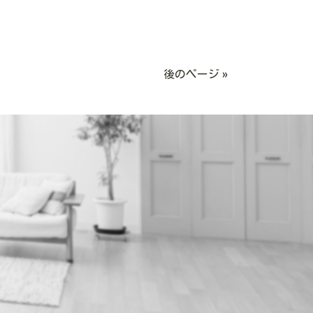
後のページ »