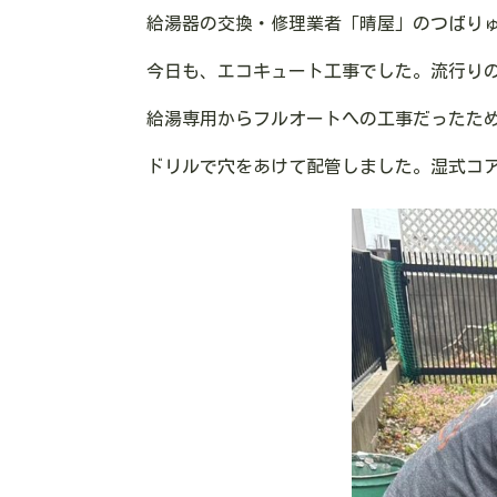
給湯器の交換・修理業者「晴屋」のつばり
今日も、エコキュート工事でした。流行り
給湯専用からフルオートへの工事だったた
ドリルで穴をあけて配管しました。湿式コ