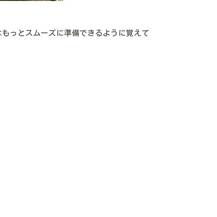
はもっとスムーズに準備できるように覚えて