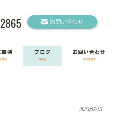
-2865
工事例
ブログ
お問い合わせ
orks
blog
contact
2023/07/15