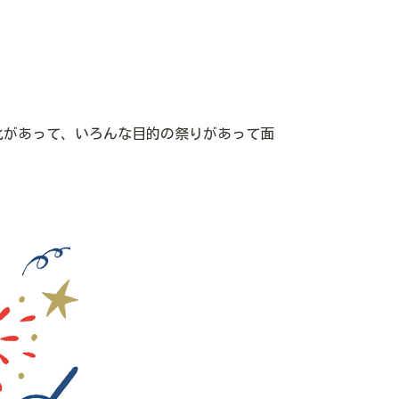
化があって、いろんな目的の祭りがあって面