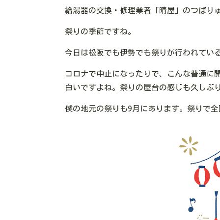
給湯器の交換・修理業者「晴屋」のつばり
祭りの季節ですね。
今日は松阪でも伊勢でも祭りが行われてい
コロナで中止になったりで、こんな普通に
白いですよね。祭りの屋台の感じも久しぶ
僕の地元の祭りも9月にあります。祭りで