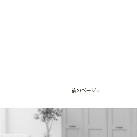
後のページ »