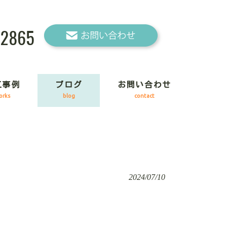
-2865
工事例
ブログ
お問い合わせ
orks
blog
contact
2024/07/10