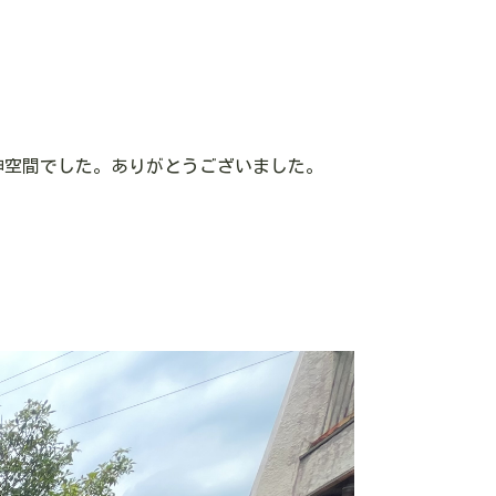
神空間でした。ありがとうございました。