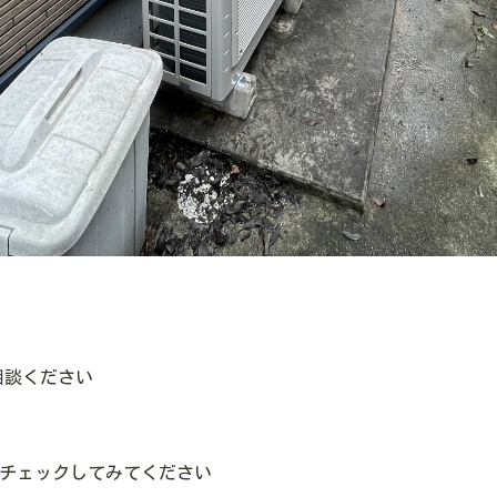
相談ください
のでチェックしてみてください