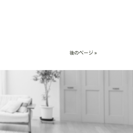
後のページ »