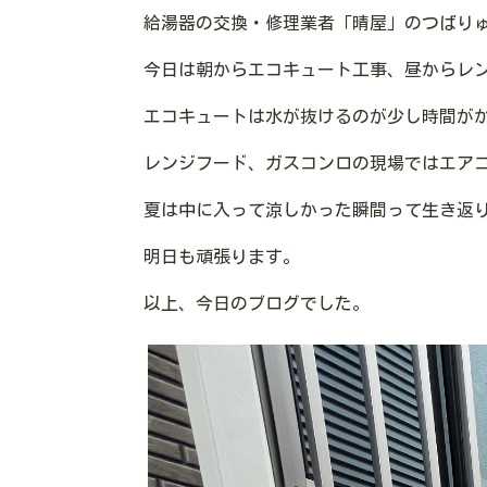
給湯器の交換・修理業者「晴屋」のつばり
今日は朝からエコキュート工事、昼からレ
エコキュートは水が抜けるのが少し時間が
レンジフード、ガスコンロの現場ではエア
夏は中に入って涼しかった瞬間って生き返
明日も頑張ります。
以上、今日のブログでした。