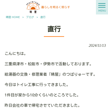
MENU
晴屋 HOME
>
ブログ
>
直行
直行
2024/11/13
こんにちは。
三重県津市・松阪市・伊勢市で活動しております。
給湯器の交換・修理業者「晴屋」のつばりゅーです。
今日はトイレ工事に行ってきました。
1件目が家から10分くらいのところでした。
昨日会社の車で帰宅させていただきました。