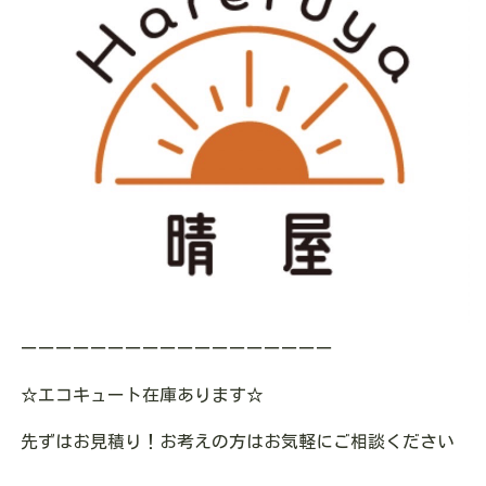
ーーーーーーーーーーーーーーーーーー
☆エコキュート在庫あります
☆
先ずはお見積り！お考えの方はお気軽にご相談ください