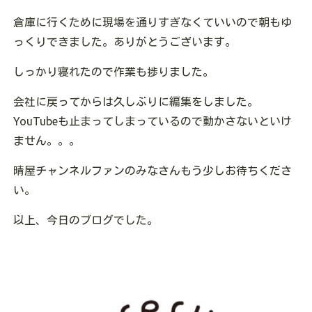
倉庫に行くために現場を通りすぎなくていいので朝もゆ
っくりできました。ありがとうございます。
しっかり寝れたので作業も捗りました。
会社に戻ってからは久しぶりに編集をしました。
YouTubeも止まってしまっているので動かさないといけ
ません。。。
晴屋チャンネルファンのみなさんもう少しお待ちくださ
い。
以上、今日のブログでした。