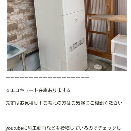
ーーーーーーーーーーーーーーーーーー
☆
エコキュート在庫あります
☆
先ずはお見積り！お考えの方はお気軽にご相談ください
youtube
に施工動画などを投稿しているのでチェックし