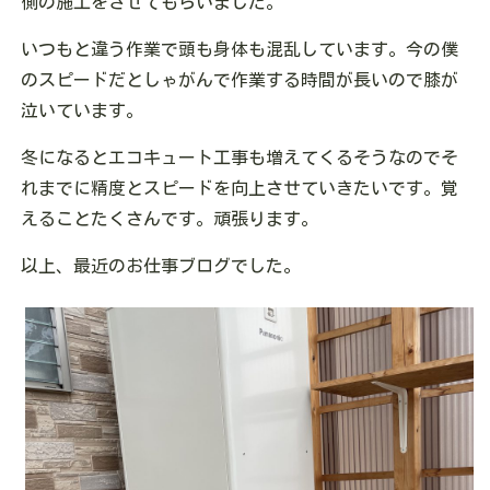
側の施工をさせてもらいました。
いつもと違う作業で頭も身体も混乱しています。今の僕
のスピードだとしゃがんで作業する時間が長いので膝が
泣いています。
冬になるとエコキュート工事も増えてくるそうなのでそ
れまでに精度とスピードを向上させていきたいです。覚
えることたくさんです。頑張ります。
以上、最近のお仕事ブログでした。