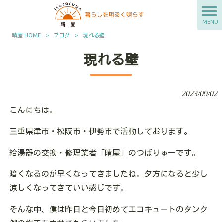
MENU
晴屋 HOME
>
ブログ
>
現れる壁
現れる壁
2023/09/02
こんにちは。
三重県津市・松阪市・伊勢市で活動しております。
給湯器の交換・修理業者「晴屋」のつばりゅーです。
暗くなるのが早くなってきましたね。夕方になると少し
涼しくなってきていい感じです。
そんな中、僕は昨日と今日初めてエコキュートのタンク