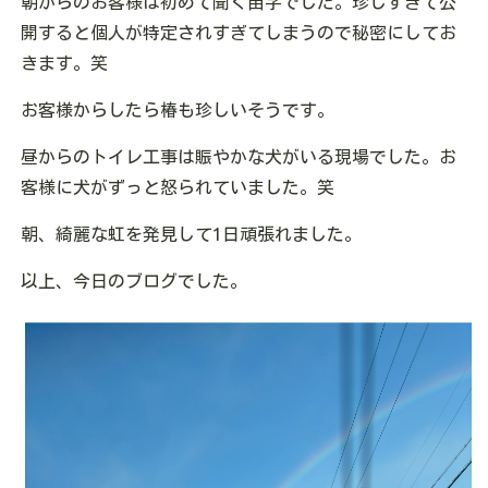
朝からのお客様は初めて聞く苗字でした。珍しすぎて公
開すると個人が特定されすぎてしまうので秘密にしてお
きます。笑
お客様からしたら椿も珍しいそうです。
昼からのトイレ工事は賑やかな犬がいる現場でした。お
客様に犬がずっと怒られていました。笑
朝、綺麗な虹を発見して1日頑張れました。
以上、今日のブログでした。