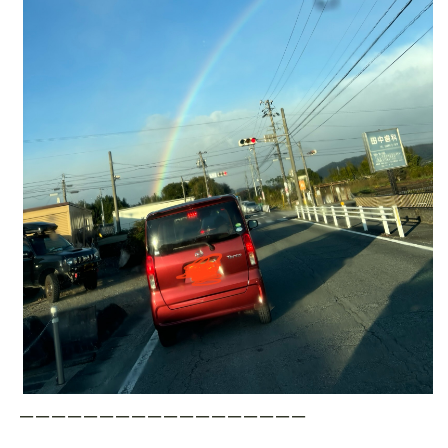
ーーーーーーーーーーーーーーーーーー