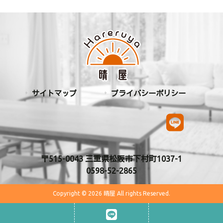
サイトマップ
プライバシーポリシー
〒515-0043 三重県松阪市下村町1037-1
0598-52-2865
Copyright © 2026 晴屋 All rights Reserved.