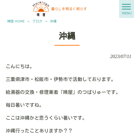
MENU
晴屋 HOME
>
ブログ
>
沖縄
沖縄
2023/07/11
こんにちは。
三重県津市・松阪市・伊勢市で活動しております。
給湯器の交換・修理業者「晴屋」のつばりゅーです。
毎日暑いですね。
ここは沖縄かと思うくらい暑いです。
沖縄行ったことありますか？？