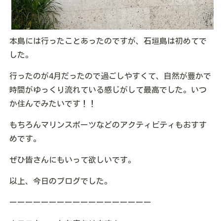
本島には行ったことあったのですが、石垣島は初めてで
した。
行ったのが4月だったので過ごしやすくて、自然が豊かで
時間がゆっくり流れている感じがして最高でした。いつ
か住んでみたいです！！
もちろんマリンスポーツなどのアクティビティもおすす
めです。
ぜひ皆さんにもいって欲しいです。
以上、今日のブログでした。
ーーーーーーーーーーーーーーーーーー