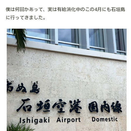
僕は何回かあって、実は有給消化中のこの4月にも石垣島
に行ってきました。