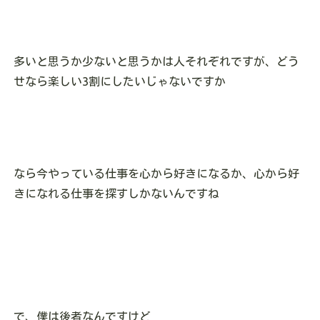
多いと思うか少ないと思うかは人それぞれですが、どう
せなら楽しい3割にしたいじゃないですか
なら今やっている仕事を心から好きになるか、心から好
きになれる仕事を探すしかないんですね
で、僕は後者なんですけど