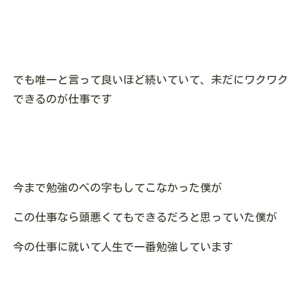
でも唯一と言って良いほど続いていて、未だにワクワク
できるのが仕事です
今まで勉強のべの字もしてこなかった僕が
この仕事なら頭悪くてもできるだろと思っていた僕が
今の仕事に就いて人生で一番勉強しています