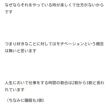
なぜならそれをやっている時が楽しくて仕方がないから
です
つまり好きなことに対してはモチベーションという概念
は無いと思います
人生において仕事をする時間の割合は2割から3割と言わ
れています
（ちなみに睡眠も3割）