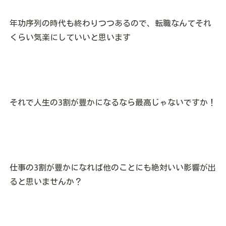
年功序列の時代も終わりつつあるので、転職なんてそれ
くらい気楽にしていいと思います
それで人生の3割が豊かになるなら最高じゃないですか！
仕事の3割が豊かになれば他のことにも絶対いい影響が出
ると思いませんか？