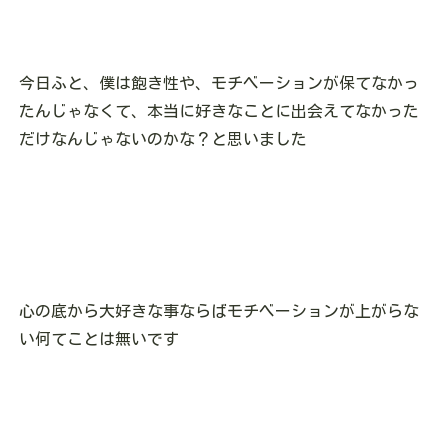
今日ふと、僕は飽き性や、モチベーションが保てなかっ
たんじゃなくて、本当に好きなことに出会えてなかった
だけなんじゃないのかな？と思いました
心の底から大好きな事ならばモチベーションが上がらな
い何てことは無いです