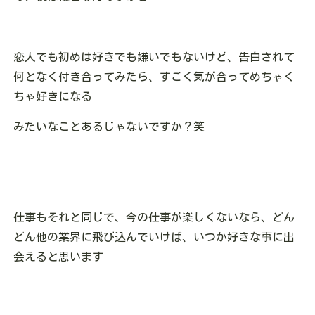
恋人でも初めは好きでも嫌いでもないけど、告白されて
何となく付き合ってみたら、すごく気が合ってめちゃく
ちゃ好きになる
みたいなことあるじゃないですか？笑
仕事もそれと同じで、今の仕事が楽しくないなら、どん
どん他の業界に飛び込んでいけば、いつか好きな事に出
会えると思います