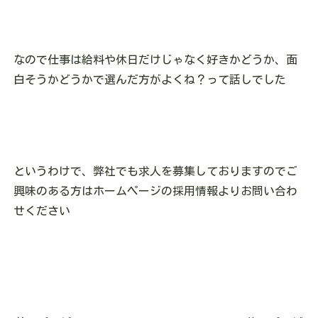
なので仕事は給料や休日だけじゃなく好きかどうか、面
白そうかどうかで選んだ方がよくね？って話しでした
というわけで、弊社でも求人を募集しておりますのでご
興味のある方はホームページの採用情報よりお問い合わ
せください