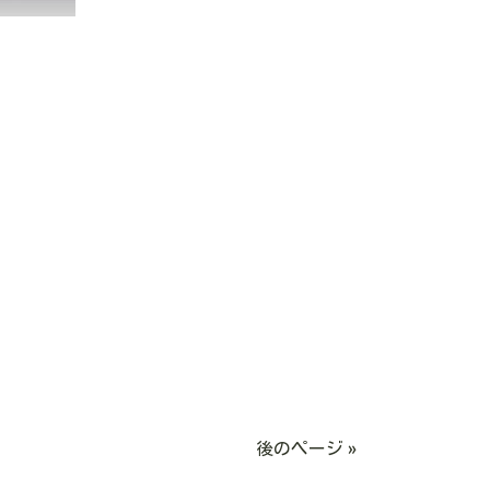
後のページ »