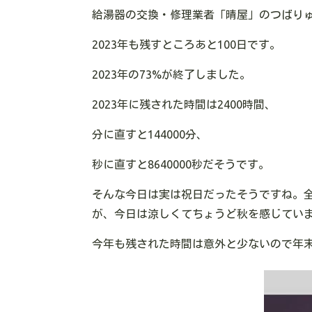
給湯器の交換・修理業者「晴屋」のつばり
2023年も残すところあと100日です。
2023年の73%が終了しました。
2023年に残された時間は2400時間、
分に直すと144000分、
秒に直すと8640000秒だそうです。
そんな今日は実は祝日だったそうですね。
が、今日は涼しくてちょうど秋を感じてい
今年も残された時間は意外と少ないので年