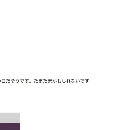
の日だそうです。たまたまかもしれないです