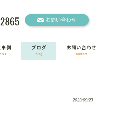
-2865
工事例
ブログ
お問い合わせ
orks
blog
contact
2023/09/23