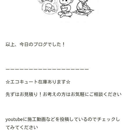
以上、今日のブログでした！
ーーーーーーーーーーーーーーーーーー
☆
エコキュート在庫あります
☆
先ずはお見積り！お考えの方はお気軽にご相談ください
youtube
に施工動画などを投稿しているのでチェックし
てみてください