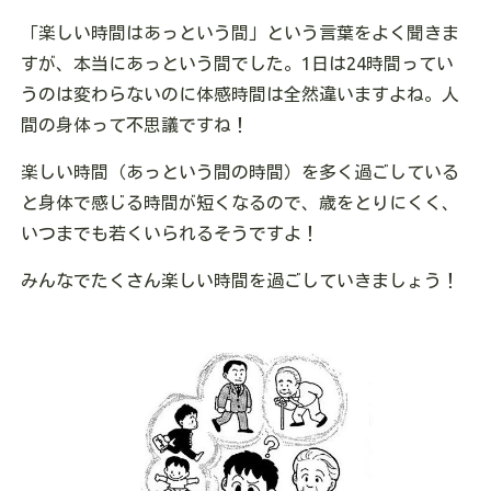
「楽しい時間はあっという間」という言葉をよく聞きま
すが、本当にあっという間でした。1日は24時間ってい
うのは変わらないのに体感時間は全然違いますよね。人
間の身体って不思議ですね！
楽しい時間（あっという間の時間）を多く過ごしている
と身体で感じる時間が短くなるので、歳をとりにくく、
いつまでも若くいられるそうですよ！
みんなでたくさん楽しい時間を過ごしていきましょう！