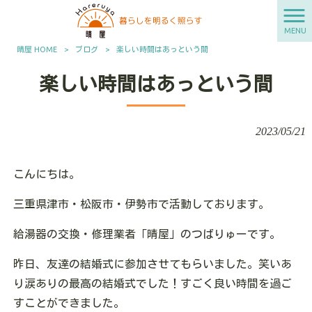
MENU
晴屋 HOME
>
ブログ
>
楽しい時間はあっという間
楽しい時間はあっという間
2023/05/21
こんにちは。
三重県津市・松阪市・伊勢市で活動しております。
給湯器の交換・修理業者「晴屋」のつばりゅーです。
昨日、友達の結婚式に参加させてもらいました。笑いあ
り涙ありの最高の結婚式でした！すごく良い時間を過ご
すことができました。