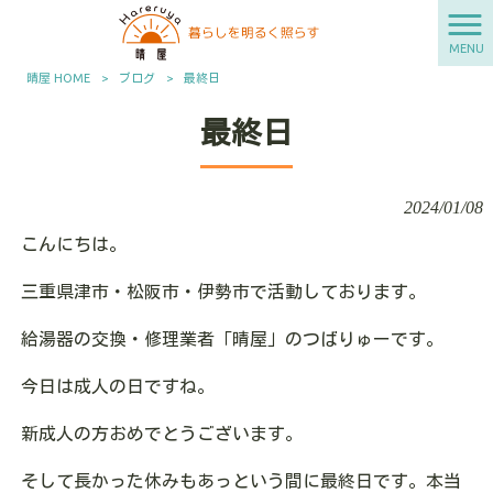
MENU
晴屋 HOME
>
ブログ
>
最終日
最終日
2024/01/08
こんにちは。
三重県津市・松阪市・伊勢市で活動しております。
給湯器の交換・修理業者「晴屋」のつばりゅーです。
今日は成人の日ですね。
新成人の方おめでとうございます。
そして長かった休みもあっという間に最終日です。本当