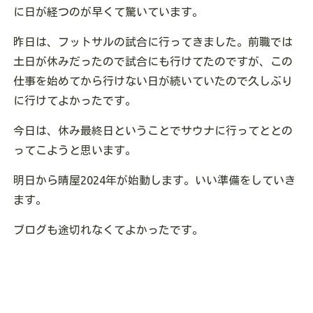
に日が経つのが早くて驚いています。
昨日は、フットサルの試合に行ってきました。前職では
土日が休みだったので試合にも行けてたのですが、この
仕事を始めてから行けない日が続いていたので久しぶり
に行けてよかったです。
今日は、休み最終日ということでサウナに行ってととの
ってこようと思います。
明日から晴屋2024年が始動します。いい準備をしていき
ます。
ブログも途切れなくてよかったです。