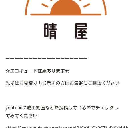
ーーーーーーーーーーーーーーーーーー
☆エコキュート在庫あります☆
先ずはお見積り！お考えの方はお気軽にご相談ください
youtubeに施工動画などを投稿しているのでチェックし
てみてください