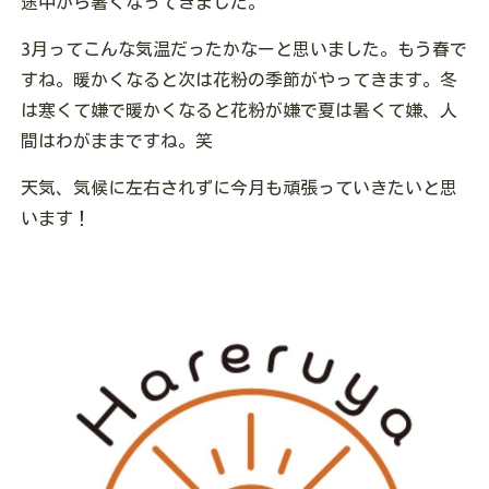
途中から暑くなってきました。
3月ってこんな気温だったかなーと思いました。もう春で
すね。暖かくなると次は花粉の季節がやってきます。冬
は寒くて嫌で暖かくなると花粉が嫌で夏は暑くて嫌、人
間はわがままですね。笑
天気、気候に左右されずに今月も頑張っていきたいと思
います！