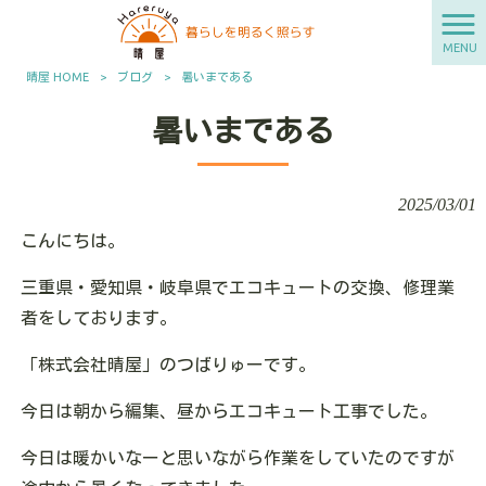
MENU
晴屋 HOME
>
ブログ
>
暑いまである
暑いまである
2025/03/01
こんにちは。
三重県・愛知県・岐阜県でエコキュートの交換、修理業
者をしております。
「株式会社晴屋」のつばりゅーです。
今日は朝から編集、昼からエコキュート工事でした。
今日は暖かいなーと思いながら作業をしていたのですが