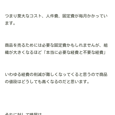
つまり莫大なコスト、人件費、固定費が毎月かかってい
ます。
商品を売るためには必要な固定費かもしれませんが、組
織が大きくなるほど「本当に必要な経費と不要な経費」
いわゆる経費の削減が難しくなってくると思うので商品
の値段はどうしても高くなるのだと思います。
それに対して晴屋は