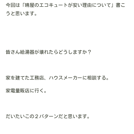
今回は「晴屋のエコキュートが安い理由について」書こ
うと思います。
皆さん給湯器が壊れたらどうしますか？
家を建てた工務店、ハウスメーカーに相談する。
家電量販店に行く。
だいたいこの２パターンだと思います。