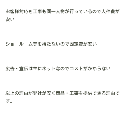
お客様対応も工事も同一人物が行っているので人件費が
安い
ショールーム等を持たないので固定費が安い
広告・宣伝は主にネットなのでコストがかからない
以上の理由が弊社が安く商品・工事を提供できる理由で
す。