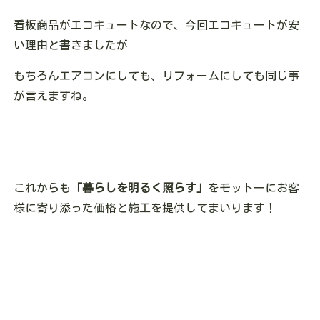
看板商品がエコキュートなので、今回エコキュートが安
い理由と書きましたが
もちろんエアコンにしても、リフォームにしても同じ事
が言えますね。
これからも
「暮らしを明るく照らす」
をモットーにお客
様に寄り添った価格と施工を提供してまいります！