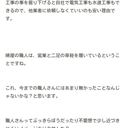
工事の事を掘り下げると自社で電気工事も水道工事もで
きるので、他業者に依頼しなくていいのも安い理由で
す。
晴屋の職人は、営業と二足の草鞋を履いているというこ
とですね。
これ、今までの職人さんにはあまり無かったことなんじ
ゃないかな？と思います。
職人さんってぶっきらぼうだったり不愛想で少し近づき