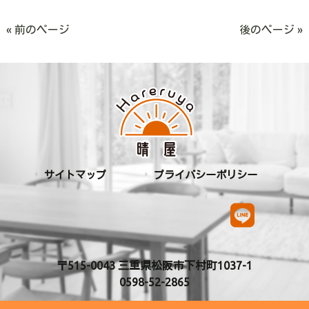
« 前のページ
後のページ »
サイトマップ
プライバシーポリシー
〒515-0043 三重県松阪市下村町1037-1
0598-52-2865