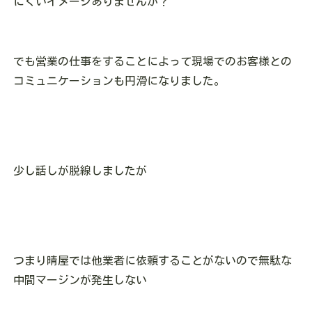
にくいイメージありませんか？
でも営業の仕事をすることによって現場でのお客様との
コミュニケーションも円滑になりました。
少し話しが脱線しましたが
つまり晴屋では他業者に依頼することがないので無駄な
中間マージンが発生しない