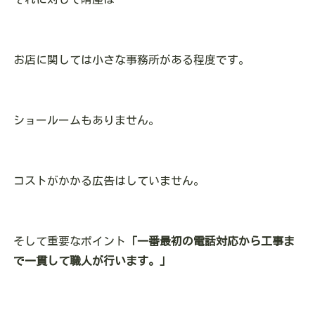
お店に関しては小さな事務所がある程度です。
ショールームもありません。
コストがかかる広告はしていません。
そして重要なポイント
「一番最初の電話対応から工事ま
で一貫して職人が行います。」