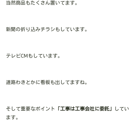
当然商品もたくさん置いてます。
新聞の折り込みチラシもしています。
テレビCMもしています。
道路わきとかに看板も出してますね。
そして重要なポイント
「工事は工事会社に委託」
してい
ます。