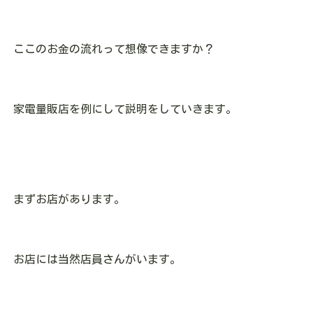
ここのお金の流れって想像できますか？
家電量販店を例にして説明をしていきます。
まずお店があります。
お店には当然店員さんがいます。