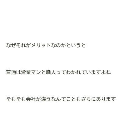
なぜそれがメリットなのかというと
普通は営業マンと職人ってわかれていますよね
そもそも会社が違うなんてこともざらにあります