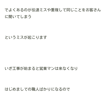
でよくあるのが伝達ミスや重複して同じことをお客さん
に聞いてしまう
というミスが起こります
いざ工事が始まると営業マンは来なくなり
はじめましての職人ばかりになるので