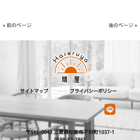
« 前のページ
後のページ »
サイトマップ
プライバシーポリシー
〒515-0043 三重県松阪市下村町1037-1
0598-52-2865