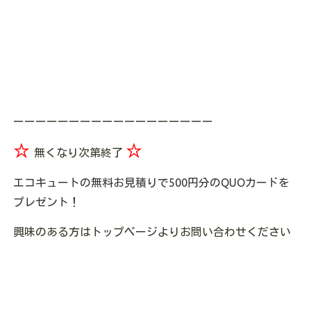
ーーーーーーーーーーーーーーーーーー
☆
☆
無くなり次第終了
エコキュートの無料お見積りで500円分のQUOカードを
プレゼント！
興味のある方はトップページよりお問い合わせください