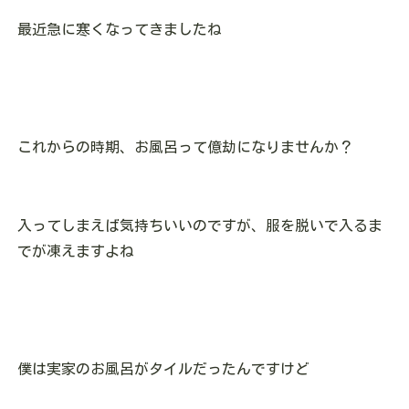
最近急に寒くなってきましたね
これからの時期、お風呂って億劫になりませんか？
入ってしまえば気持ちいいのですが、服を脱いで入るま
でが凍えますよね
僕は実家のお風呂がタイルだったんですけど