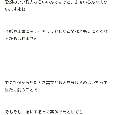
愛想のいい職人ならいいんですけど、まぁいろんな人が
いますよね
会話や工事に関するちょっとした質問などもしにくくな
るかもしれません
で会社側から見たとき営業と職人を分けるのはいたって
当たり前のことで
そもそも一緒にするって案がでたとしても