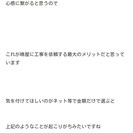
心感に繋がると思うので
これが晴屋に工事を依頼する最大のメリットだと思って
います
気を付けてほしいのがネット等で金額だけで選ぶと
上記のようなことが起こりがちみたいですね