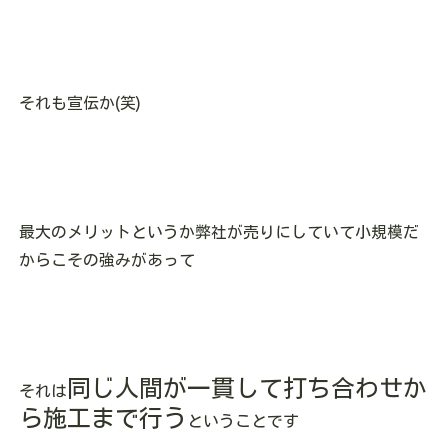
それも宣伝か(笑)
最大のメリットというか弊社が売りにしていて小規模だ
からこその強みがあって
同じ人間が一貫して打ち合わせか
それは
ら施工まで行う
ということです