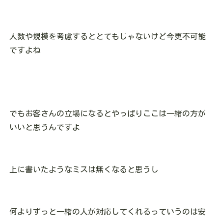
人数や規模を考慮するととてもじゃないけど今更不可能
ですよね
でもお客さんの立場になるとやっぱりここは一緒の方が
いいと思うんですよ
上に書いたようなミスは無くなると思うし
何よりずっと一緒の人が対応してくれるっていうのは安