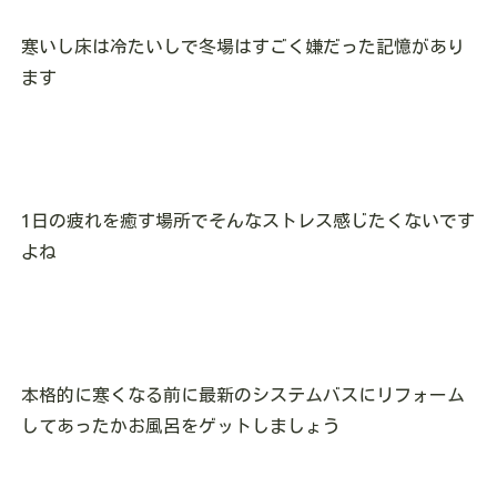
寒いし床は冷たいしで冬場はすごく嫌だった記憶があり
ます
1日の疲れを癒す場所でそんなストレス感じたくないです
よね
本格的に寒くなる前に最新のシステムバスにリフォーム
してあったかお風呂をゲットしましょう