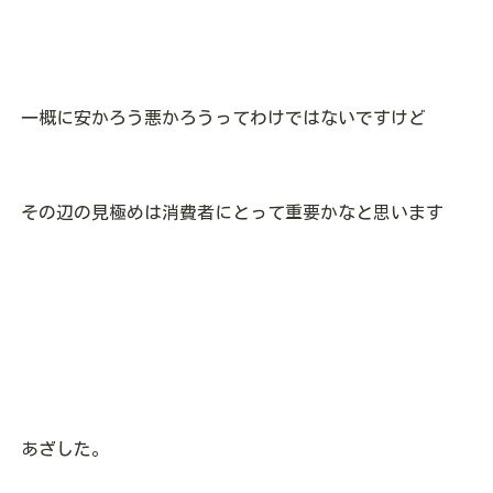
一概に安かろう悪かろうってわけではないですけど
その辺の見極めは消費者にとって重要かなと思います
あざした。