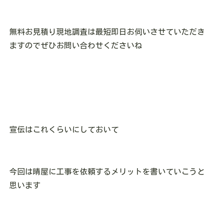
無料お見積り現地調査は最短即日お伺いさせていただき
ますのでぜひお問い合わせくださいね
宣伝はこれくらいにしておいて
今回は晴屋に工事を依頼するメリットを書いていこうと
思います