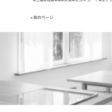
« 前のページ