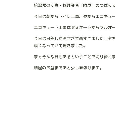
給湯器の交換・修理業者「晴屋」のつばり
今日は朝からトイレ工事、昼からエコキュ
エコキュート工事はセミオートからフルオ
今日は日差しが強すぎて暑すぎました。夕
暗くなっていて驚きました。
まぁそんな日もあるということで切り替え
晴屋のお盆まであと少し頑張ります。