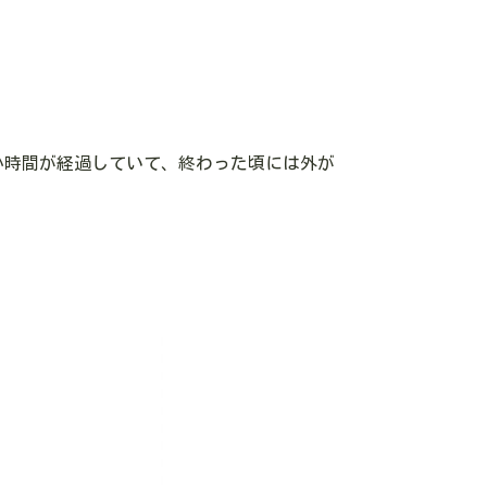
か時間が経過していて、終わった頃には外が