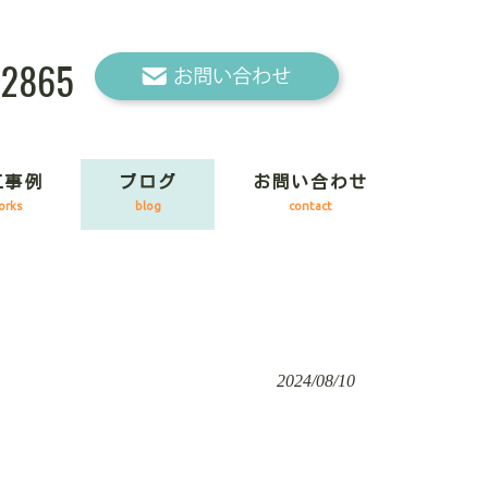
-2865
工事例
ブログ
お問い合わせ
orks
blog
contact
2024/08/10