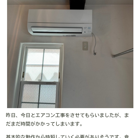
昨日、今日とエアコン工事をさせてもらいましたが、ま
だまだ時間がかかってしまいます。
基本的な動作から時短していく必要がありそうです。倉