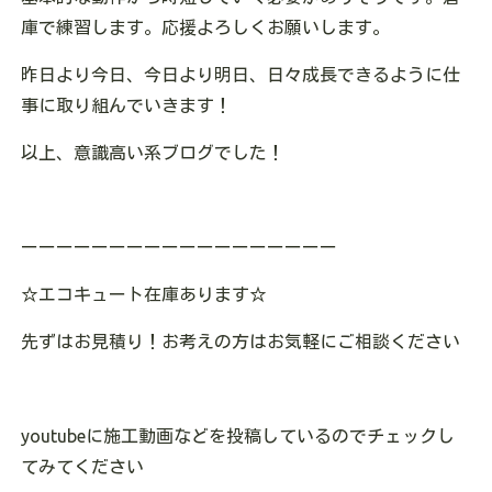
庫で練習します。応援よろしくお願いします。
昨日より今日、今日より明日、日々成長できるように仕
事に取り組んでいきます！
以上、意識高い系ブログでした！
ーーーーーーーーーーーーーーーーーー
☆
エコキュート在庫あります
☆
先ずはお見積り！お考えの方はお気軽にご相談ください
youtube
に施工動画などを投稿しているのでチェックし
てみてください