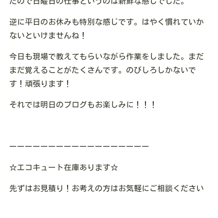
たので日曜日の仕事というのは新鮮な感じでした。
逆に平日のお休みも特別な感じです。はやく慣れていか
ないといけませんね！
今日も現場で教えてもらいながら作業をしました。まだ
まだ覚えることがたくさんです。のびしろしかないで
す！頑張ります！
それでは明日のブログもお楽しみに！！！
ーーーーーーーーーーーーーーーーーー
☆
エコキュート在庫あります
☆
先ずはお見積り！お考えの方はお気軽にご相談ください