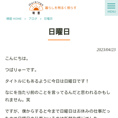
MENU
晴屋 HOME
>
ブログ
>
日曜日
日曜日
2023/04/23
­こんにちは。
つばりゅーです。
タイトルにもあるように今日は日曜日です！
なにを当たり前のことを言ってるんだと思われるかもし
れません。笑
ですが、僕からすると今まで日曜日はお休みの仕事だっ