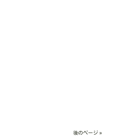
後のページ »