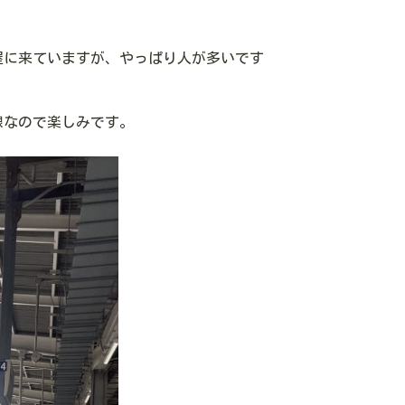
屋に来ていますが、やっぱり人が多いです
線なので楽しみです。