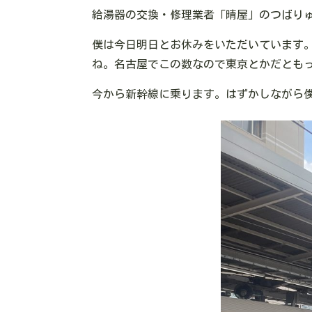
給湯器の交換・修理業者「晴屋」のつばり
僕は今日明日とお休みをいただいています
ね。名古屋でこの数なので東京とかだとも
今から新幹線に乗ります。はずかしながら