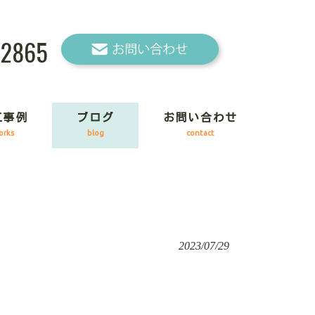
-2865
工事例
ブログ
お問い合わせ
orks
blog
contact
2023/07/29