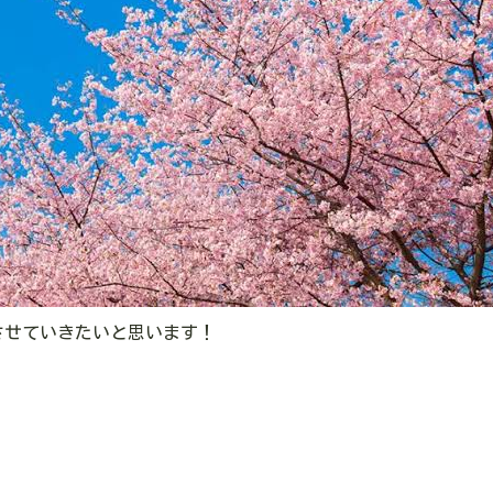
させていきたいと思います！