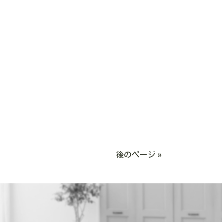
後のページ »