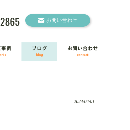
-2865
工事例
ブログ
お問い合わせ
orks
blog
contact
2024/04/01