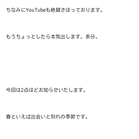
ちなみにYouTubeも絶賛さぼっております。
もうちょっとしたら本気出します。多分。
今回は2点ほどお知らせいたします。
春といえば出会いと別れの季節です。