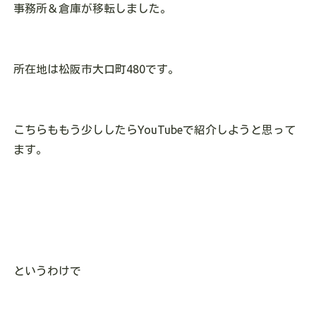
事務所＆倉庫が移転しました。
所在地は松阪市大口町480です。
こちらももう少ししたらYouTubeで紹介しようと思って
ます。
というわけで