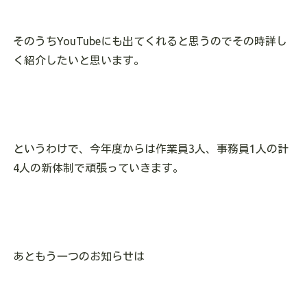
そのうちYouTubeにも出てくれると思うのでその時詳し
く紹介したいと思います。
というわけで、今年度からは作業員3人、事務員1人の計
4人の新体制で頑張っていきます。
あともう一つのお知らせは