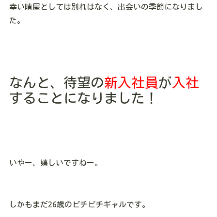
幸い晴屋としては別れはなく、出会いの季節になりまし
た。
なんと、待望の
新入社員
が
入社
することになりました！
いやー、嬉しいですねー。
しかもまだ26歳のピチピチギャルです。